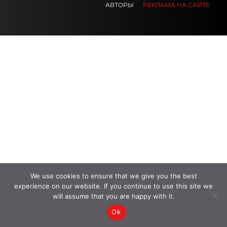
АВТОРЫ
РЕКЛАМА НА САЙТЕ
.
.
.
We use cookies to ensure that we give you the best
experience on our website. If you continue to use this site we
will assume that you are happy with it.
Ok