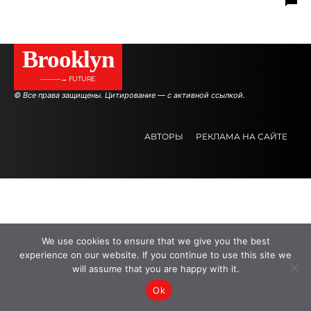
Brooklyn
———→ FUTURE
© Все права защищены. Цитирование — с активной ссылкой.
АВТОРЫ
РЕКЛАМА НА САЙТЕ
.
.
.
We use cookies to ensure that we give you the best
experience on our website. If you continue to use this site we
will assume that you are happy with it.
Ok