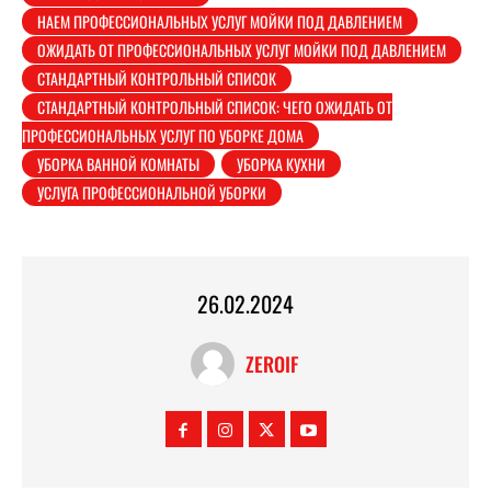
НАЕМ ПРОФЕССИОНАЛЬНЫХ УСЛУГ МОЙКИ ПОД ДАВЛЕНИЕМ
ОЖИДАТЬ ОТ ПРОФЕССИОНАЛЬНЫХ УСЛУГ МОЙКИ ПОД ДАВЛЕНИЕМ
СТАНДАРТНЫЙ КОНТРОЛЬНЫЙ СПИСОК
СТАНДАРТНЫЙ КОНТРОЛЬНЫЙ СПИСОК: ЧЕГО ОЖИДАТЬ ОТ
ПРОФЕССИОНАЛЬНЫХ УСЛУГ ПО УБОРКЕ ДОМА
УБОРКА ВАННОЙ КОМНАТЫ
УБОРКА КУХНИ
УСЛУГА ПРОФЕССИОНАЛЬНОЙ УБОРКИ
26.02.2024
ZEROIF