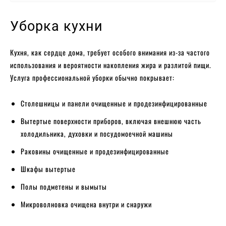
Уборка кухни
Кухня, как сердце дома, требует особого внимания из-за частого
использования и вероятности накопления жира и разлитой пищи.
Услуга профессиональной уборки обычно покрывает:
Столешницы и панели очищенные и продезинфицированные
Вытертые поверхности приборов, включая внешнюю часть
холодильника, духовки и посудомоечной машины
Раковины очищенные и продезинфицированные
Шкафы вытертые
Полы подметены и вымыты
Микроволновка очищена внутри и снаружи