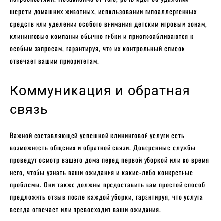
шерсти домашних животных, использовании гипоаллергенных
средств или уделении особого внимания детским игровым зонам,
клининговые компании обычно гибки и приспосабливаются к
особым запросам, гарантируя, что их контрольный список
отвечает вашим приоритетам.
Коммуникация и обратная
связь
Важной составляющей успешной клининговой услуги есть
возможность общения и обратной связи. Доверенные службы
проведут осмотр вашего дома перед первой уборкой или во время
него, чтобы узнать ваши ожидания и какие-либо конкретные
проблемы. Они также должны предоставить вам простой способ
предложить отзыв после каждой уборки, гарантируя, что услуга
всегда отвечает или превосходит ваши ожидания.