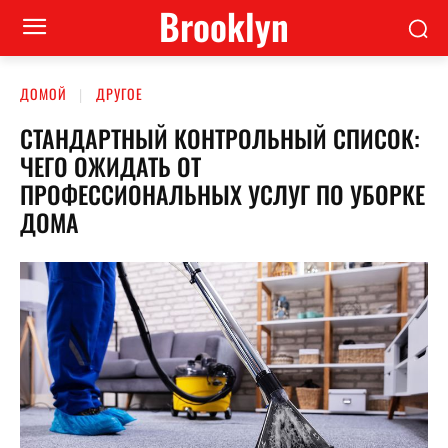
Brooklyn
ДОМОЙ
ДРУГОЕ
СТАНДАРТНЫЙ КОНТРОЛЬНЫЙ СПИСОК:
ЧЕГО ОЖИДАТЬ ОТ
ПРОФЕССИОНАЛЬНЫХ УСЛУГ ПО УБОРКЕ
ДОМА