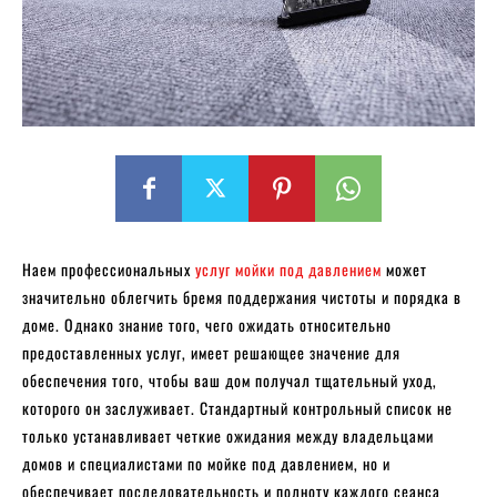
Наем профессиональных
услуг мойки под давлением
может
значительно облегчить бремя поддержания чистоты и порядка в
доме. Однако знание того, чего ожидать относительно
предоставленных услуг, имеет решающее значение для
обеспечения того, чтобы ваш дом получал тщательный уход,
которого он заслуживает. Стандартный контрольный список не
только устанавливает четкие ожидания между владельцами
домов и специалистами по мойке под давлением, но и
обеспечивает последовательность и полноту каждого сеанса