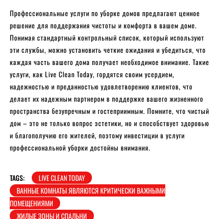
Профессиональные услуги по уборке домов предлагают ценное
решение для поддержания чистоты и комфорта в вашем доме.
Понимая стандартный контрольный список, который используют
эти службы, можно установить четкие ожидания и убедиться, что
каждая часть вашего дома получает необходимое внимание. Такие
услуги, как Live Clean Today, гордятся своим усердием,
надежностью и преданностью удовлетворению клиентов, что
делает их надежным партнером в поддержке вашего жизненного
пространства безупречным и гостеприимным. Помните, что чистый
дом – это не только вопрос эстетики, но и способствует здоровью
и благополучию его жителей, поэтому инвестиции в услуги
профессиональной уборки достойны внимания.
TAGS:
LIVE CLEAN TODAY
ВАННЫЕ КОМНАТЫ ЯВЛЯЮТСЯ КРИТИЧЕСКИ ВАЖНЫМИ
ПОМЕЩЕНИЯМИ
ЖИЛЫЕ ЗОНЫ И СПАЛЬНИ