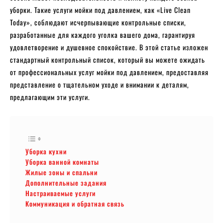
уборки. Такие услуги мойки под давлением, как «Live Clean
Today», соблюдают исчерпывающие контрольные списки,
разработанные для каждого уголка вашего дома, гарантируя
удовлетворение и душевное спокойствие. В этой статье изложен
стандартный контрольный список, который вы можете ожидать
от профессиональных услуг мойки под давлением, предоставляя
представление о тщательном уходе и внимании к деталям,
предлагающим эти услуги.
Уборка кухни
Уборка ванной комнаты
Жилые зоны и спальни
Дополнительные задания
Настраиваемые услуги
Коммуникация и обратная связь