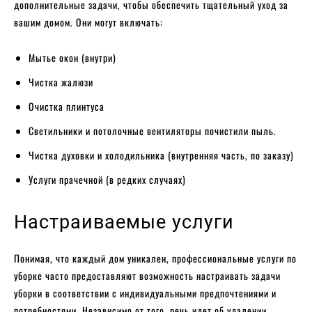
дополнительные задачи, чтобы обеспечить тщательный уход за
вашим домом. Они могут включать:
Мытье окон (внутри)
Чистка жалюзи
Очистка плинтуса
Светильники и потолочные вентиляторы почистили пыль.
Чистка духовки и холодильника (внутренняя часть, по заказу)
Услуги прачечной (в редких случаях)
Настраиваемые услуги
Понимая, что каждый дом уникален, профессиональные услуги по
уборке часто предоставляют возможность настраивать задачи
уборки в соответствии с индивидуальными предпочтениями и
потребностями. Независимо от того, речь идет об удалении