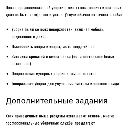
После профессиональной уборки в жилых помещениях и спальнях
должно быть комфортно и уютно. Услуги обычно включают в себя:
Уборка пыли со всех поверхностей, включая мебель,
подоконник и декор
Пылесосить ковры и ковры, мыть твердый пол
Застилка кроватей и смена белья (если постельное белье
оставлено)
Опорожнение мусорных корзин и замена пакетов
Генеральная уборка для улучшения чистоты и внешнего вида
Дополнительные задания
Хотя приведенные выше разделы охватывают основы, многие
профессиональные уборочные службы предлагают