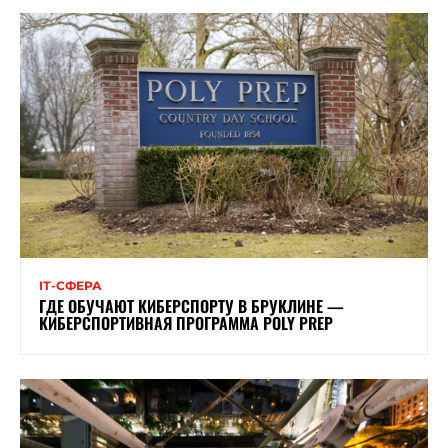
ІТ-СФЕРА
ГДЕ ОБУЧАЮТ КИБЕРСПОРТУ В БРУКЛИНЕ —
КИБЕРСПОРТИВНАЯ ПРОГРАММА POLY PREP