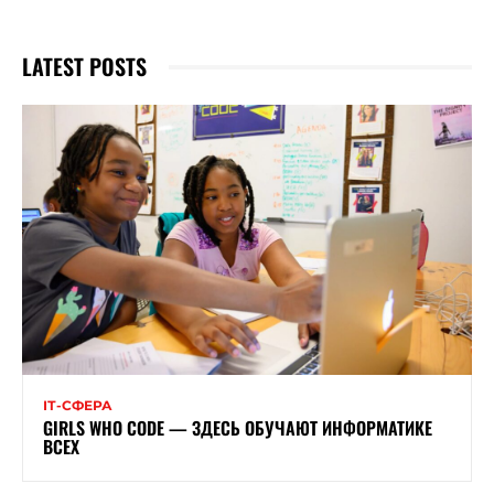
LATEST POSTS
ІТ-СФЕРА
GIRLS WHO CODE — ЗДЕСЬ ОБУЧАЮТ ИНФОРМАТИКЕ
ВСЕХ