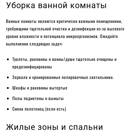
Уборка ванной комнаты
Ванные комнаты являются критически важными помещениями,
требующими тщательной очистки и дезинфекции из-за высокого
уровня влажности и потенциала микроорганизмов. Ожидайте
выполнения следующих задач:
Туалеты, раковины и ванны/души тщательно очищены и
продезинфицированы
Зеркала и хромированные полировочные светильники.
Шкафы и раковины вытертые
Полы подметены и вымыты
Смена полотенец (если есть)
Жилые зоны и спальни