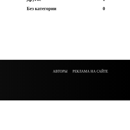
Без категории
0
АВТОРЫ
РЕКЛАМА НА САЙТЕ