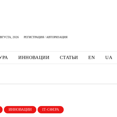
АВГУСТА, 2026
РЕГИСТРАЦИЯ / АВТОРИЗАЦИЯ
УРА
ИННОВАЦИИ
СТАТЬИ
EN
UA
ИННОВАЦИИ
ІТ-СФЕРА