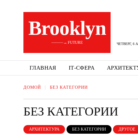
Brooklyn
———→ FUTURE
ЧЕТВЕРГ, 6 
ГЛАВНАЯ
ІТ-СФЕРА
АРХИТЕКТ
ДОМОЙ
БЕЗ КАТЕГОРИИ
БЕЗ КАТЕГОРИИ
АРХИТЕКТУРА
БЕЗ КАТЕГОРИИ
ДРУГОЕ