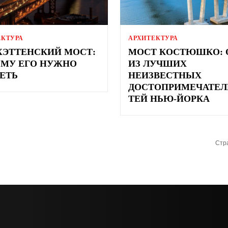
ЕКТУРА
АРХИТЕКТУРА
ЭТТЕНСКИЙ МОСТ:
МОСТ КОСТЮШКО: 
МУ ЕГО НУЖНО
ИЗ ЛУЧШИХ
ЕТЬ
НЕИЗВЕСТНЫХ
ДОСТОПРИМЕЧАТЕЛ
ТЕЙ НЬЮ-ЙОРКА
Стра