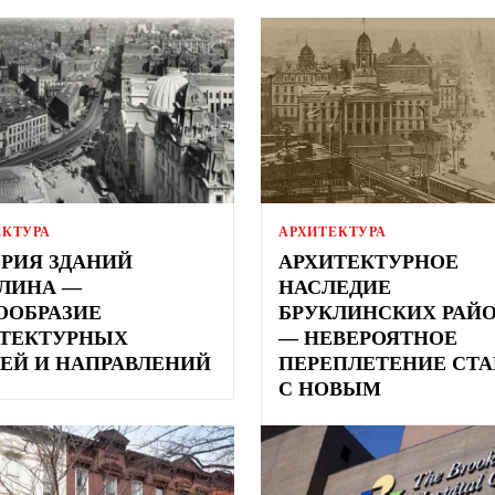
ЕКТУРА
АРХИТЕКТУРА
РИЯ ЗДАНИЙ
АРХИТЕКТУРНОЕ
ЛИНА —
НАСЛЕДИЕ
ООБРАЗИЕ
БРУКЛИНСКИХ РАЙ
ТЕКТУРНЫХ
— НЕВЕРОЯТНОЕ
ЕЙ И НАПРАВЛЕНИЙ
ПЕРЕПЛЕТЕНИЕ СТА
С НОВЫМ