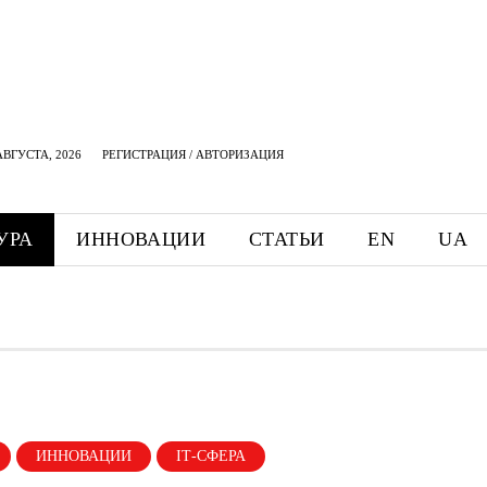
АВГУСТА, 2026
РЕГИСТРАЦИЯ / АВТОРИЗАЦИЯ
УРА
ИННОВАЦИИ
СТАТЬИ
EN
UA
ИННОВАЦИИ
ІТ-СФЕРА