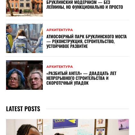
БРУКЛИНСКИЙ МОДЕРНИЗМ — БЕЗ
ЛЕПНИНЫ, НО ФУНКЦИОНАЛЬНО И ПРОСТО
АРХИТЕКТУРА
АТМОСФЕРНЫЙ ПАРК БРУКЛИНСКОГО МОСТА
— РЕКОНСТРУКЦИЯ, СТРОИТЕЛЬСТВО,
УСТОЙЧИВОЕ РАЗВИТИЕ
АРХИТЕКТУРА
«РАЗБИТЫЙ АНГЕЛ» — ДВАДЦАТЬ ЛЕТ
НЕПРЕРЫВНОГО СТРОИТЕЛЬСТВА И
СКОРОТЕЧНЫЙ УПАДОК
LATEST POSTS