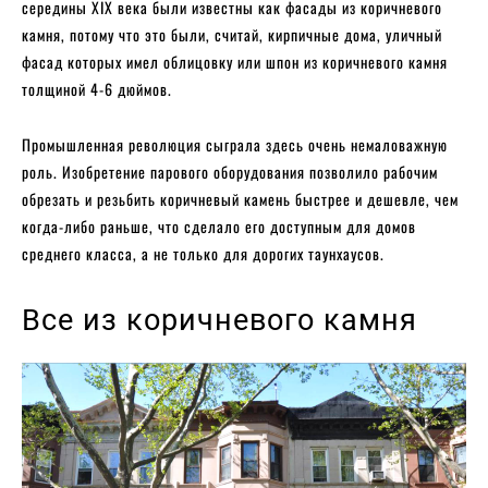
середины XIX века были известны как фасады из коричневого
камня, потому что это были, считай, кирпичные дома, уличный
фасад которых имел облицовку или шпон из коричневого камня
толщиной 4-6 дюймов.
Промышленная революция сыграла здесь очень немаловажную
роль. Изобретение парового оборудования позволило рабочим
обрезать и резьбить коричневый камень быстрее и дешевле, чем
когда-либо раньше, что сделало его доступным для домов
среднего класса, а не только для дорогих таунхаусов.
Все из коричневого камня