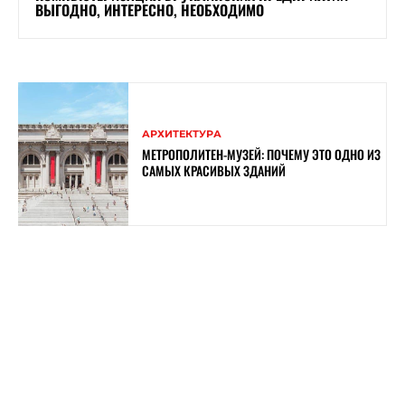
ВЫГОДНО, ИНТЕРЕСНО, НЕОБХОДИМО
АРХИТЕКТУРА
МЕТРОПОЛИТЕН-МУЗЕЙ: ПОЧЕМУ ЭТО ОДНО ИЗ
САМЫХ КРАСИВЫХ ЗДАНИЙ