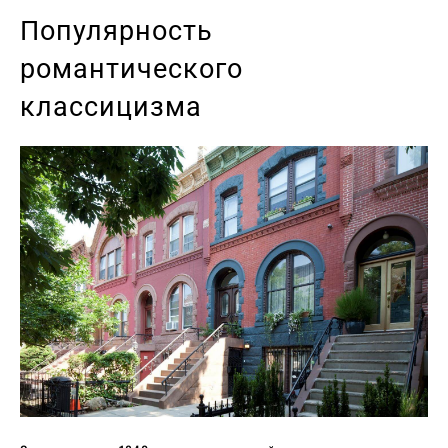
Популярность
романтического
классицизма