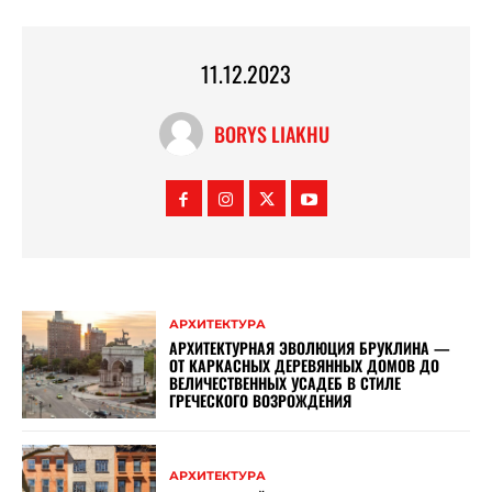
11.12.2023
BORYS LIAKHU
АРХИТЕКТУРА
АРХИТЕКТУРНАЯ ЭВОЛЮЦИЯ БРУКЛИНА —
ОТ КАРКАСНЫХ ДЕРЕВЯННЫХ ДОМОВ ДО
ВЕЛИЧЕСТВЕННЫХ УСАДЕБ В СТИЛЕ
ГРЕЧЕСКОГО ВОЗРОЖДЕНИЯ
АРХИТЕКТУРА