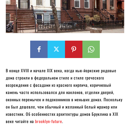
В конце XVIII и начале XIX века, когда нью-йоркские рядовые
дома строили в федеральном стиле и стиле греческого
возрождения с фасадами из красного кирпича, коричневый
камень часто использовался для наклонов, отделки дверей,
оконных перемычек и подоконников в меньших домах. Поскольку
он был дешевле, чем обычный и желанный белый мрамор или
известняк. Об особенностях архитектуры домов Бруклина в XIX
веке читайте на
brooklyn-future
.