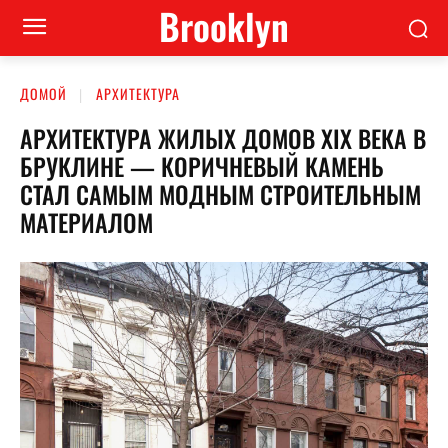
Brooklyn
ДОМОЙ
АРХИТЕКТУРА
АРХИТЕКТУРА ЖИЛЫХ ДОМОВ XIX ВЕКА В
БРУКЛИНЕ — КОРИЧНЕВЫЙ КАМЕНЬ
СТАЛ САМЫМ МОДНЫМ СТРОИТЕЛЬНЫМ
МАТЕРИАЛОМ