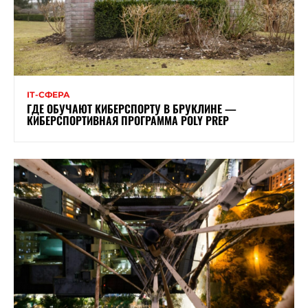
ІТ-СФЕРА
ГДЕ ОБУЧАЮТ КИБЕРСПОРТУ В БРУКЛИНЕ —
КИБЕРСПОРТИВНАЯ ПРОГРАММА POLY PREP