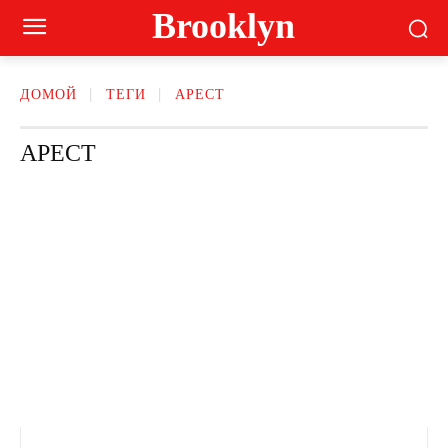
Brooklyn
ДОМОЙ
ТЕГИ
АРЕСТ
АРЕСТ