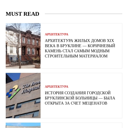
MUST READ
АРХИТЕКТУРА
АРХИТЕКТУРА ЖИЛЫХ ДОМОВ XIX
ВЕКА В БРУКЛИНЕ — КОРИЧНЕВЫЙ
КАМЕНЬ СТАЛ САМЫМ МОДНЫМ
СТРОИТЕЛЬНЫМ МАТЕРИАЛОМ
АРХИТЕКТУРА
ИСТОРИЯ СОЗДАНИЯ ГОРОДСКОЙ
БРУКЛИНСКОЙ БОЛЬНИЦЫ — БЫЛА
ОТКРЫТА ЗА СЧЕТ МЕЦЕНАТОВ