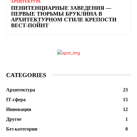
АРХИТЕКТУРА
ПЕНИТЕНЦИАРНЫЕ ЗАВЕДЕНИЯ —
ПЕРВЫЕ ТЮРЬМЫ БРУКЛИНА В
АРХИТЕКТУРНОМ СТИЛЕ КРЕПОСТИ
ВЕСТ-ПОЙНТ
CATEGORIES
Архитектура
23
ІТ-сфера
15
Инновации
12
Другое
1
Без категории
0