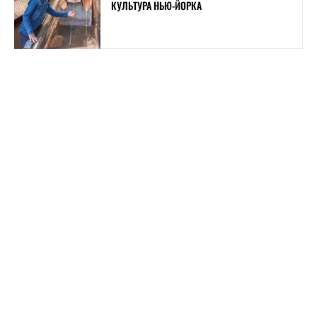
КУЛЬТУРА НЬЮ-ЙОРКА