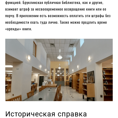
функцией. Бруклинская публичная библиотека, как и другие,
взимают штраф за несвоевременное возвращение книги или ее
порчу. В приложении есть возможность оплатить эти штрафы без
необходимости ехать туда лично. Также можно продлить время
«аренды» книги.
Историческая справка