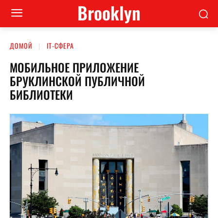
Brooklyn
ДОМОЙ
ІТ-СФЕРА
МОБИЛЬНОЕ ПРИЛОЖЕНИЕ
БРУКЛИНСКОЙ ПУБЛИЧНОЙ
БИБЛИОТЕКИ