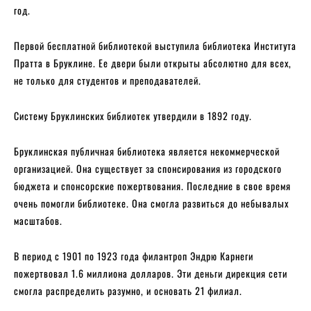
год.
Первой бесплатной библиотекой выступила библиотека Института
Пратта в Бруклине. Ее двери были открыты абсолютно для всех,
не только для студентов и преподавателей.
Систему Бруклинских библиотек утвердили в 1892 году.
Бруклинская публичная библиотека является некоммерческой
организацией. Она существует за спонсирования из городского
бюджета и спонсорские пожертвования. Последние в свое время
очень помогли библиотеке. Она смогла развиться до небывалых
масштабов.
В период с 1901 по 1923 года филантроп Эндрю Карнеги
пожертвовал 1.6 миллиона долларов. Эти деньги дирекция сети
смогла распределить разумно, и основать 21 филиал.