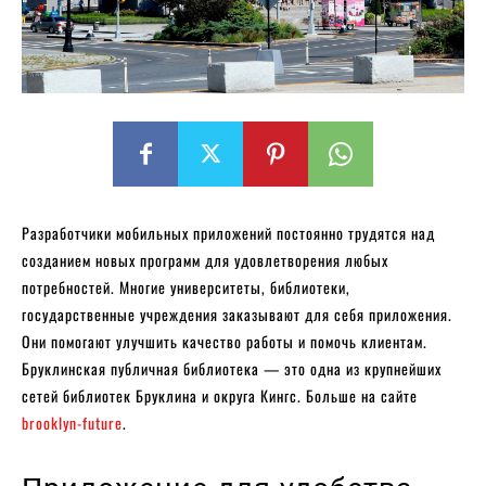
Разработчики мобильных приложений постоянно трудятся над
созданием новых программ для удовлетворения любых
потребностей. Многие университеты, библиотеки,
государственные учреждения заказывают для себя приложения.
Они помогают улучшить качество работы и помочь клиентам.
Бруклинская публичная библиотека — это одна из крупнейших
сетей библиотек Бруклина и округа Кингс. Больше на сайте
brooklyn-future
.