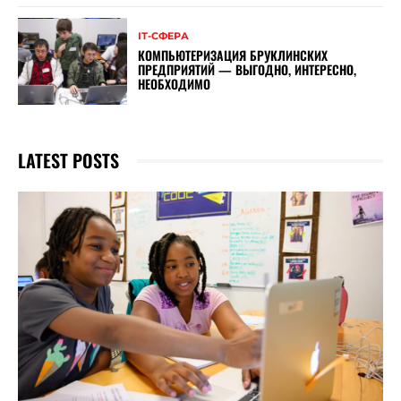
ІТ-СФЕРА
КОМПЬЮТЕРИЗАЦИЯ БРУКЛИНСКИХ
ПРЕДПРИЯТИЙ — ВЫГОДНО, ИНТЕРЕСНО,
НЕОБХОДИМО
LATEST POSTS