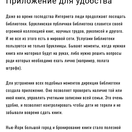
Приложение для удобства
Даже во время господства Интернета люди продолжают посещать
библиотеки. Бруклинская публичная библиотека славится своей
огромной коллекцией книг, научных трудов, рукописей и другого.
И не все из этого есть в мировой сети. Услугами библиотеки
пользуются не только бруклинцы. Бывают моменты, когда нужная
книга или материал будут на руках, либо нужно решить вопросы
ради которых необходимо ехать лично (например, полата
штрафа).
Для устранения всех подобных моментов дирекция библиотеки
создала приложение. Оно позволяет проверять наличие той или
иной книги, управлять учетными записями всей семьи. Это очень
удобно, и позволяет контролировать чтобы дети не теряли и не
забывали вовремя сдать книги.
Нью-Йорк большой город и бронирование книги стало полезной