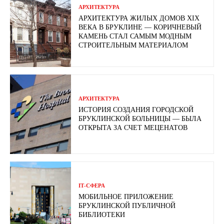
АРХИТЕКТУРА
АРХИТЕКТУРА ЖИЛЫХ ДОМОВ XIX
ВЕКА В БРУКЛИНЕ — КОРИЧНЕВЫЙ
КАМЕНЬ СТАЛ САМЫМ МОДНЫМ
СТРОИТЕЛЬНЫМ МАТЕРИАЛОМ
АРХИТЕКТУРА
ИСТОРИЯ СОЗДАНИЯ ГОРОДСКОЙ
БРУКЛИНСКОЙ БОЛЬНИЦЫ — БЫЛА
ОТКРЫТА ЗА СЧЕТ МЕЦЕНАТОВ
ІТ-СФЕРА
МОБИЛЬНОЕ ПРИЛОЖЕНИЕ
БРУКЛИНСКОЙ ПУБЛИЧНОЙ
БИБЛИОТЕКИ