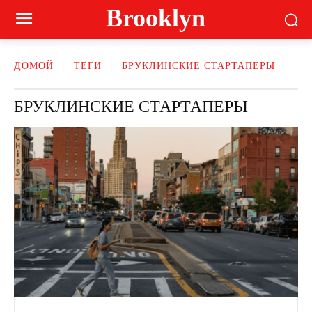
Brooklyn
ДОМОЙ
ТЕГИ
БРУКЛИНСКИЕ СТАРТАПЕРЫ
БРУКЛИНСКИЕ СТАРТАПЕРЫ