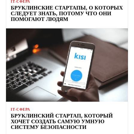
ІТ-СФЕРА
БРУКЛИНСКИЕ СТАРТАПЫ, О КОТОРЫХ
СЛЕДУЕТ ЗНАТЬ, ПОТОМУ ЧТО ОНИ
ПОМОГАЮТ ЛЮДЯМ
ІТ-СФЕРА
БРУКЛИНСКИЙ СТАРТАП, КОТОРЫЙ
ХОЧЕТ СОЗДАТЬ САМУЮ УМНУЮ
СИСТЕМУ БЕЗОПАСНОСТИ