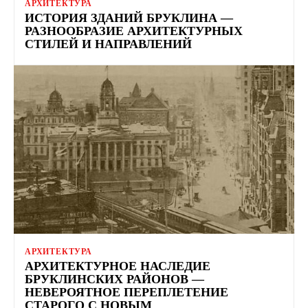
АРХИТЕКТУРА
ИСТОРИЯ ЗДАНИЙ БРУКЛИНА —
РАЗНООБРАЗИЕ АРХИТЕКТУРНЫХ
СТИЛЕЙ И НАПРАВЛЕНИЙ
АРХИТЕКТУРА
АРХИТЕКТУРНОЕ НАСЛЕДИЕ
БРУКЛИНСКИХ РАЙОНОВ —
НЕВЕРОЯТНОЕ ПЕРЕПЛЕТЕНИЕ
СТАРОГО С НОВЫМ