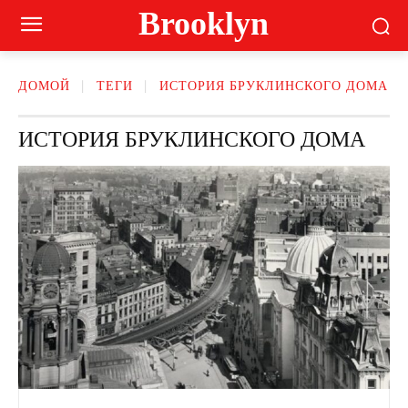
Brooklyn
ДОМОЙ
ТЕГИ
ИСТОРИЯ БРУКЛИНСКОГО ДОМА
ИСТОРИЯ БРУКЛИНСКОГО ДОМА