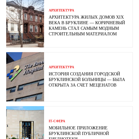
АРХИТЕКТУРА
АРХИТЕКТУРА ЖИЛЫХ ДОМОВ XIX
ВЕКА В БРУКЛИНЕ — КОРИЧНЕВЫЙ
КАМЕНЬ СТАЛ САМЫМ МОДНЫМ
СТРОИТЕЛЬНЫМ МАТЕРИАЛОМ
АРХИТЕКТУРА
ИСТОРИЯ СОЗДАНИЯ ГОРОДСКОЙ
БРУКЛИНСКОЙ БОЛЬНИЦЫ — БЫЛА
ОТКРЫТА ЗА СЧЕТ МЕЦЕНАТОВ
ІТ-СФЕРА
МОБИЛЬНОЕ ПРИЛОЖЕНИЕ
БРУКЛИНСКОЙ ПУБЛИЧНОЙ