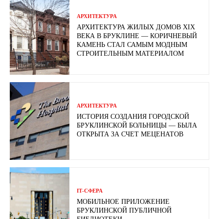
АРХИТЕКТУРА
АРХИТЕКТУРА ЖИЛЫХ ДОМОВ XIX
ВЕКА В БРУКЛИНЕ — КОРИЧНЕВЫЙ
КАМЕНЬ СТАЛ САМЫМ МОДНЫМ
СТРОИТЕЛЬНЫМ МАТЕРИАЛОМ
АРХИТЕКТУРА
ИСТОРИЯ СОЗДАНИЯ ГОРОДСКОЙ
БРУКЛИНСКОЙ БОЛЬНИЦЫ — БЫЛА
ОТКРЫТА ЗА СЧЕТ МЕЦЕНАТОВ
ІТ-СФЕРА
МОБИЛЬНОЕ ПРИЛОЖЕНИЕ
БРУКЛИНСКОЙ ПУБЛИЧНОЙ