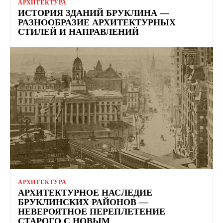
АРХИТЕКТУРА
ИСТОРИЯ ЗДАНИЙ БРУКЛИНА —
РАЗНООБРАЗИЕ АРХИТЕКТУРНЫХ
СТИЛЕЙ И НАПРАВЛЕНИЙ
АРХИТЕКТУРА
АРХИТЕКТУРНОЕ НАСЛЕДИЕ
БРУКЛИНСКИХ РАЙОНОВ —
НЕВЕРОЯТНОЕ ПЕРЕПЛЕТЕНИЕ
СТАРОГО С НОВЫМ