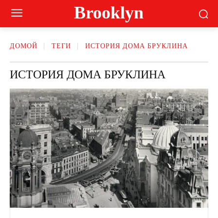
Brooklyn
ДОМОЙ
ТЕГИ
ИСТОРИЯ ДОМА БРУКЛИНА
ИСТОРИЯ ДОМА БРУКЛИНА