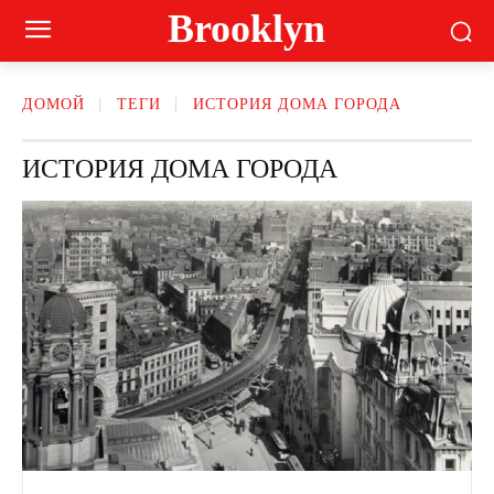
Brooklyn
ДОМОЙ
ТЕГИ
ИСТОРИЯ ДОМА ГОРОДА
ИСТОРИЯ ДОМА ГОРОДА