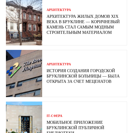
АРХИТЕКТУРА
АРХИТЕКТУРА ЖИЛЫХ ДОМОВ XIX
ВЕКА В БРУКЛИНЕ — КОРИЧНЕВЫЙ
КАМЕНЬ СТАЛ САМЫМ МОДНЫМ
СТРОИТЕЛЬНЫМ МАТЕРИАЛОМ
АРХИТЕКТУРА
ИСТОРИЯ СОЗДАНИЯ ГОРОДСКОЙ
БРУКЛИНСКОЙ БОЛЬНИЦЫ — БЫЛА
ОТКРЫТА ЗА СЧЕТ МЕЦЕНАТОВ
ІТ-СФЕРА
МОБИЛЬНОЕ ПРИЛОЖЕНИЕ
БРУКЛИНСКОЙ ПУБЛИЧНОЙ