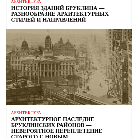
АРХИТЕКТУРА
ИСТОРИЯ ЗДАНИЙ БРУКЛИНА —
РАЗНООБРАЗИЕ АРХИТЕКТУРНЫХ
СТИЛЕЙ И НАПРАВЛЕНИЙ
АРХИТЕКТУРА
АРХИТЕКТУРНОЕ НАСЛЕДИЕ
БРУКЛИНСКИХ РАЙОНОВ —
НЕВЕРОЯТНОЕ ПЕРЕПЛЕТЕНИЕ
СТАРОГО С НОВЫМ