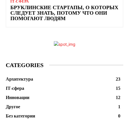
ІТ-СФЕРА
БРУКЛИНСКИЕ СТАРТАПЫ, О КОТОРЫХ
СЛЕДУЕТ ЗНАТЬ, ПОТОМУ ЧТО ОНИ
ПОМОГАЮТ ЛЮДЯМ
CATEGORIES
Архитектура
23
ІТ-сфера
15
Инновации
12
Другое
1
Без категории
0