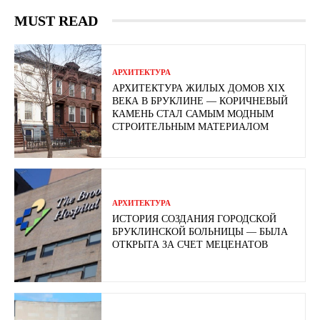
MUST READ
АРХИТЕКТУРА
АРХИТЕКТУРА ЖИЛЫХ ДОМОВ XIX
ВЕКА В БРУКЛИНЕ — КОРИЧНЕВЫЙ
КАМЕНЬ СТАЛ САМЫМ МОДНЫМ
СТРОИТЕЛЬНЫМ МАТЕРИАЛОМ
АРХИТЕКТУРА
ИСТОРИЯ СОЗДАНИЯ ГОРОДСКОЙ
БРУКЛИНСКОЙ БОЛЬНИЦЫ — БЫЛА
ОТКРЫТА ЗА СЧЕТ МЕЦЕНАТОВ