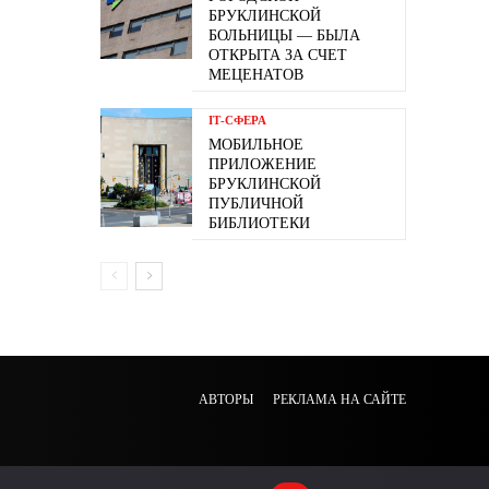
БРУКЛИНСКОЙ
БОЛЬНИЦЫ — БЫЛА
ОТКРЫТА ЗА СЧЕТ
МЕЦЕНАТОВ
ІТ-СФЕРА
МОБИЛЬНОЕ
ПРИЛОЖЕНИЕ
БРУКЛИНСКОЙ
ПУБЛИЧНОЙ
БИБЛИОТЕКИ
АВТОРЫ
РЕКЛАМА НА САЙТЕ