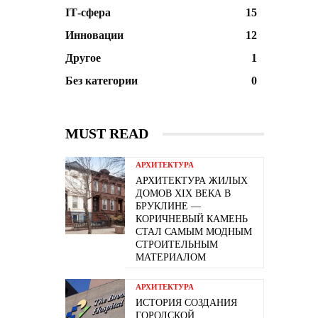
ІТ-сфера
15
Инновации
12
Другое
1
Без категории
0
MUST READ
АРХИТЕКТУРА
АРХИТЕКТУРА ЖИЛЫХ
ДОМОВ XIX ВЕКА В
БРУКЛИНЕ —
КОРИЧНЕВЫЙ КАМЕНЬ
СТАЛ САМЫМ МОДНЫМ
СТРОИТЕЛЬНЫМ
МАТЕРИАЛОМ
АРХИТЕКТУРА
ИСТОРИЯ СОЗДАНИЯ
ГОРОДСКОЙ