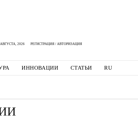
АВГУСТА, 2026
РЕГИСТРАЦИЯ / АВТОРИЗАЦИЯ
УРА
ИННОВАЦИИ
СТАТЬИ
RU
ИИ