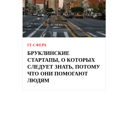
ІТ-СФЕРА
БРУКЛИНСКИЕ
СТАРТАПЫ, О КОТОРЫХ
СЛЕДУЕТ ЗНАТЬ, ПОТОМУ
ЧТО ОНИ ПОМОГАЮТ
ЛЮДЯМ