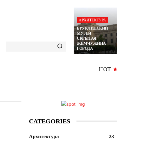
АРХИТЕКТУРА
БРУКЛИНСКИЙ
МУЗЕЙ —
СКРЫТАЯ
ЖЕМЧУЖИНА
ГОРОДА
HOT
CATEGORIES
Архитектура
23