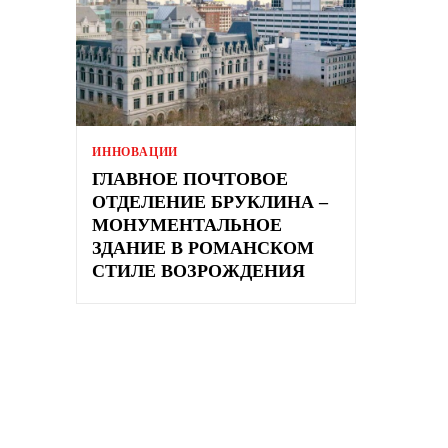
ИННОВАЦИИ
ГЛАВНОЕ ПОЧТОВОЕ
ОТДЕЛЕНИЕ БРУКЛИНА –
МОНУМЕНТАЛЬНОЕ
ЗДАНИЕ В РОМАНСКОМ
СТИЛЕ ВОЗРОЖДЕНИЯ