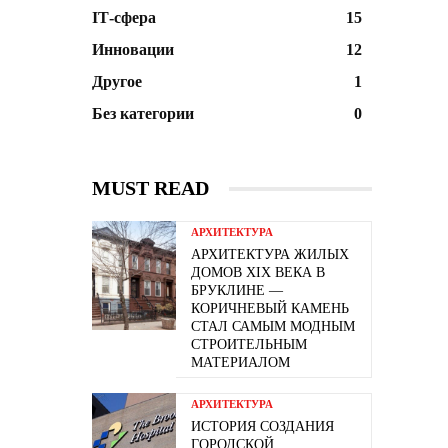
ІТ-сфера
15
Инновации
12
Другое
1
Без категории
0
MUST READ
АРХИТЕКТУРА
АРХИТЕКТУРА ЖИЛЫХ
ДОМОВ XIX ВЕКА В
БРУКЛИНЕ —
КОРИЧНЕВЫЙ КАМЕНЬ
СТАЛ САМЫМ МОДНЫМ
СТРОИТЕЛЬНЫМ
МАТЕРИАЛОМ
АРХИТЕКТУРА
ИСТОРИЯ СОЗДАНИЯ
ГОРОДСКОЙ