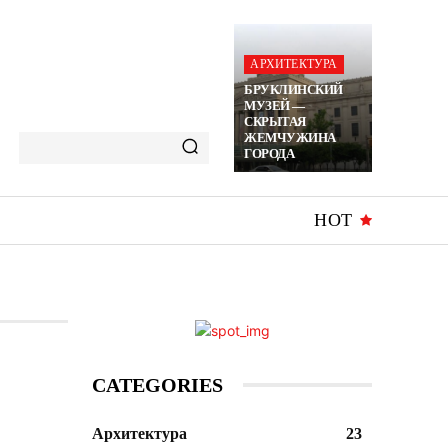
АРХИТЕКТУРА
БРУКЛИНСКИЙ
МУЗЕЙ —
СКРЫТАЯ
ЖЕМЧУЖИНА
ГОРОДА
HOT
CATEGORIES
Архитектура
23