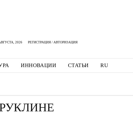
АВГУСТА, 2026
РЕГИСТРАЦИЯ / АВТОРИЗАЦИЯ
УРА
ИННОВАЦИИ
СТАТЬИ
RU
Е
БРУКЛИНЕ