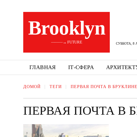
Brooklyn
———→ FUTURE
СУББОТА, 8 
ГЛАВНАЯ
ІТ-СФЕРА
АРХИТЕКТ
ДОМОЙ
ТЕГИ
ПЕРВАЯ ПОЧТА В БРУКЛИН
ПЕРВАЯ ПОЧТА В 