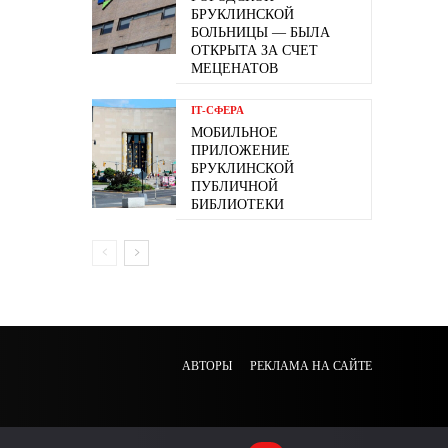
БРУКЛИНСКОЙ
БОЛЬНИЦЫ — БЫЛА
ОТКРЫТА ЗА СЧЕТ
МЕЦЕНАТОВ
ІТ-СФЕРА
МОБИЛЬНОЕ
ПРИЛОЖЕНИЕ
БРУКЛИНСКОЙ
ПУБЛИЧНОЙ
БИБЛИОТЕКИ
АВТОРЫ
РЕКЛАМА НА САЙТЕ