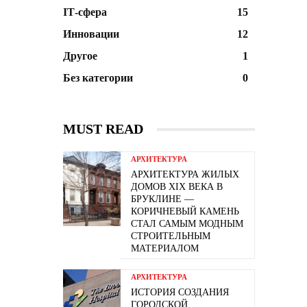
ІТ-сфера
15
Инновации
12
Другое
1
Без категории
0
MUST READ
АРХИТЕКТУРА
АРХИТЕКТУРА ЖИЛЫХ
ДОМОВ XIX ВЕКА В
БРУКЛИНЕ —
КОРИЧНЕВЫЙ КАМЕНЬ
СТАЛ САМЫМ МОДНЫМ
СТРОИТЕЛЬНЫМ
МАТЕРИАЛОМ
АРХИТЕКТУРА
ИСТОРИЯ СОЗДАНИЯ
ГОРОДСКОЙ