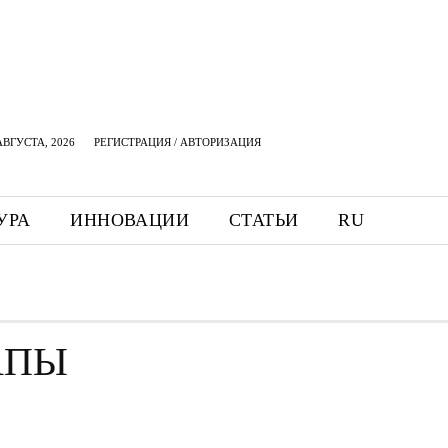
АВГУСТА, 2026
РЕГИСТРАЦИЯ / АВТОРИЗАЦИЯ
УРА
ИННОВАЦИИ
СТАТЬИ
RU
АПЫ