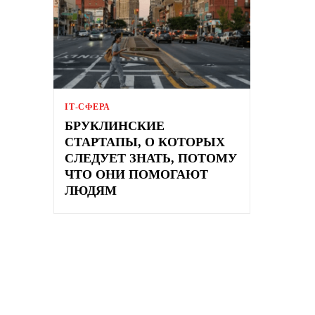
ІТ-СФЕРА
БРУКЛИНСКИЕ
СТАРТАПЫ, О КОТОРЫХ
СЛЕДУЕТ ЗНАТЬ, ПОТОМУ
ЧТО ОНИ ПОМОГАЮТ
ЛЮДЯМ