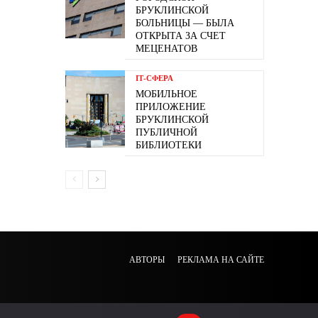
БРУКЛИНСКОЙ
БОЛЬНИЦЫ — БЫЛА
ОТКРЫТА ЗА СЧЕТ
МЕЦЕНАТОВ
ІТ-СФЕРА
МОБИЛЬНОЕ
ПРИЛОЖЕНИЕ
БРУКЛИНСКОЙ
ПУБЛИЧНОЙ
БИБЛИОТЕКИ
АВТОРЫ
РЕКЛАМА НА САЙТЕ