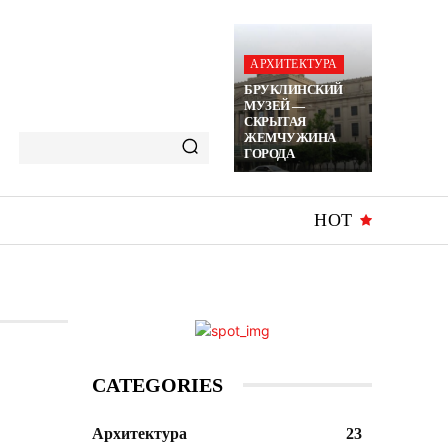
АРХИТЕКТУРА
БРУКЛИНСКИЙ
МУЗЕЙ —
СКРЫТАЯ
ЖЕМЧУЖИНА
ГОРОДА
HOT
CATEGORIES
Архитектура
23