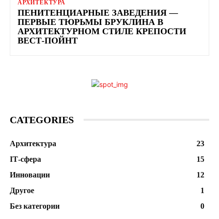
АРХИТЕКТУРА
ПЕНИТЕНЦИАРНЫЕ ЗАВЕДЕНИЯ —
ПЕРВЫЕ ТЮРЬМЫ БРУКЛИНА В
АРХИТЕКТУРНОМ СТИЛЕ КРЕПОСТИ
ВЕСТ-ПОЙНТ
CATEGORIES
Архитектура
23
ІТ-сфера
15
Инновации
12
Другое
1
Без категории
0