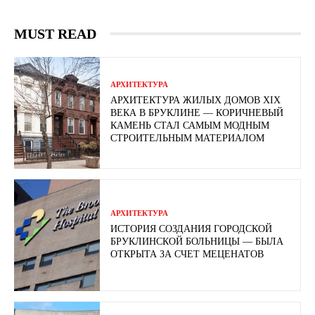
MUST READ
АРХИТЕКТУРА
АРХИТЕКТУРА ЖИЛЫХ ДОМОВ XIX
ВЕКА В БРУКЛИНЕ — КОРИЧНЕВЫЙ
КАМЕНЬ СТАЛ САМЫМ МОДНЫМ
СТРОИТЕЛЬНЫМ МАТЕРИАЛОМ
АРХИТЕКТУРА
ИСТОРИЯ СОЗДАНИЯ ГОРОДСКОЙ
БРУКЛИНСКОЙ БОЛЬНИЦЫ — БЫЛА
ОТКРЫТА ЗА СЧЕТ МЕЦЕНАТОВ