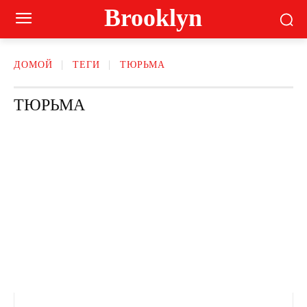
Brooklyn
ДОМОЙ
ТЕГИ
ТЮРЬМА
ТЮРЬМА