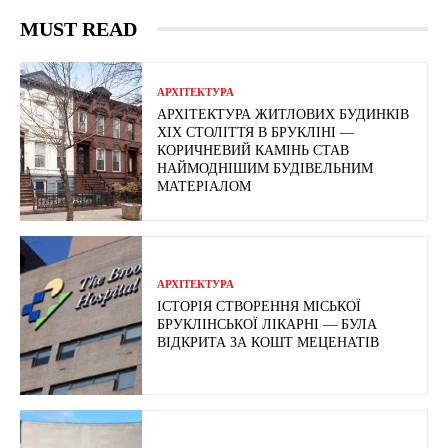
MUST READ
АРХІТЕКТУРА
АРХІТЕКТУРА ЖИТЛОВИХ БУДИНКІВ
ХІХ СТОЛІТТЯ В БРУКЛІНІ —
КОРИЧНЕВИЙ КАМІНЬ СТАВ
НАЙМОДНІШИМ БУДІВЕЛЬНИМ
МАТЕРІАЛОМ
АРХІТЕКТУРА
ІСТОРІЯ СТВОРЕННЯ МІСЬКОЇ
БРУКЛІНСЬКОЇ ЛІКАРНІ — БУЛА
ВІДКРИТА ЗА КОШТ МЕЦЕНАТІВ