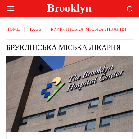
Brooklyn
HOME
TAGS
БРУКЛІНСЬКА МІСЬКА ЛІКАРНЯ
БРУКЛІНСЬКА МІСЬКА ЛІКАРНЯ