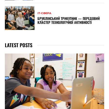
ІТ-СФЕРА
БРУКЛІНСЬКИЙ ТРИКУТНИК — ПЕРЕДОВИЙ
КЛАСТЕР ТЕХНОЛОГІЧНОЇ АКТИВНОСТІ
LATEST POSTS