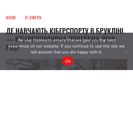
We use cookies to ensure that we give you the best
experience on our website. If you continue to use this site we
will assume that you are happy with it.
Ok