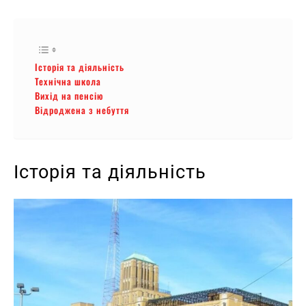
Історія та діяльність
Технічна школа
Вихід на пенсію
Відроджена з небуття
Історія та діяльність