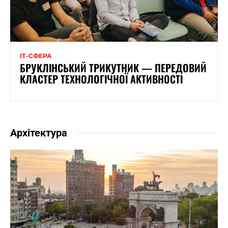
ІТ-СФЕРА
БРУКЛІНСЬКИЙ ТРИКУТНИК — ПЕРЕДОВИЙ
КЛАСТЕР ТЕХНОЛОГІЧНОЇ АКТИВНОСТІ
Архітектура