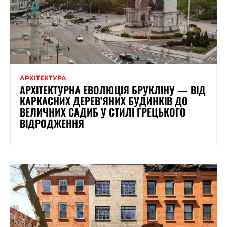
АРХІТЕКТУРА
АРХІТЕКТУРНА ЕВОЛЮЦІЯ БРУКЛІНУ — ВІД
КАРКАСНИХ ДЕРЕВ’ЯНИХ БУДИНКІВ ДО
ВЕЛИЧНИХ САДИБ У СТИЛІ ГРЕЦЬКОГО
ВІДРОДЖЕННЯ