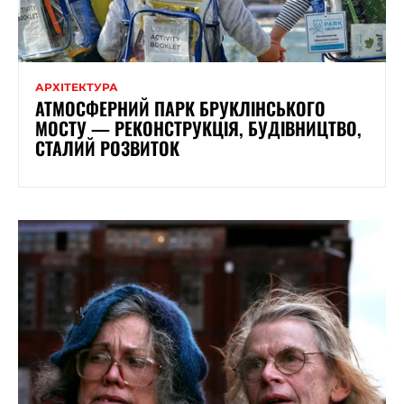
АРХІТЕКТУРА
АТМОСФЕРНИЙ ПАРК БРУКЛІНСЬКОГО
МОСТУ — РЕКОНСТРУКЦІЯ, БУДІВНИЦТВО,
СТАЛИЙ РОЗВИТОК