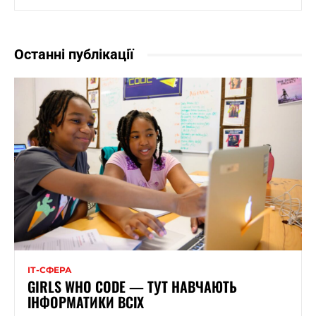
Останні публікації
ІТ-СФЕРА
GIRLS WHO CODE — ТУТ НАВЧАЮТЬ
ІНФОРМАТИКИ ВСІХ