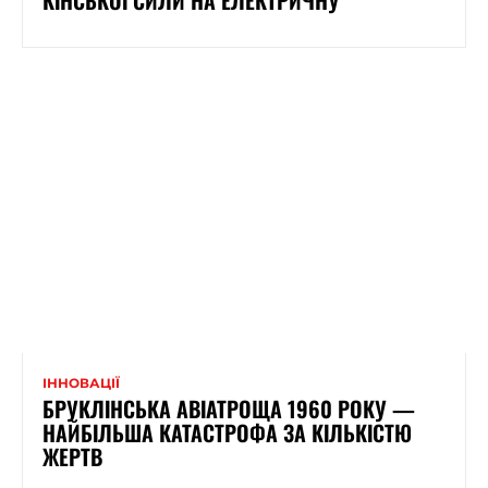
ІННОВАЦІЇ
БРУКЛІНСЬКА АВІАТРОЩА 1960 РОКУ —
НАЙБІЛЬША КАТАСТРОФА ЗА КІЛЬКІСТЮ
ЖЕРТВ