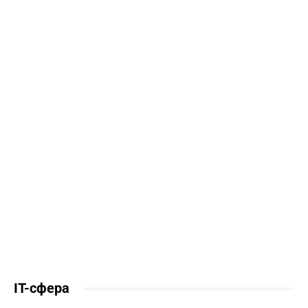
IT-сфера