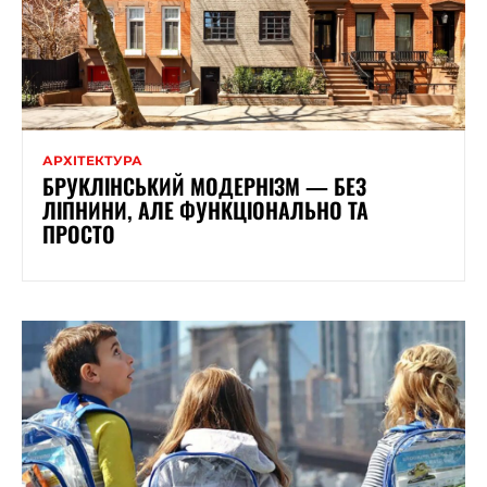
АРХІТЕКТУРА
БРУКЛІНСЬКИЙ МОДЕРНІЗМ — БЕЗ
ЛІПНИНИ, АЛЕ ФУНКЦІОНАЛЬНО ТА
ПРОСТО