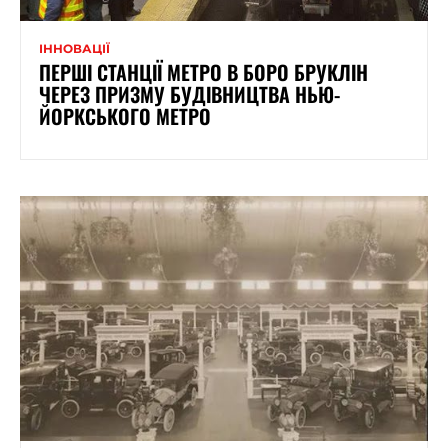
ІННОВАЦІЇ
ПЕРШІ СТАНЦІЇ МЕТРО В БОРО БРУКЛІН
ЧЕРЕЗ ПРИЗМУ БУДІВНИЦТВА НЬЮ-
ЙОРКСЬКОГО МЕТРО