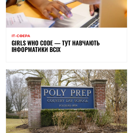
ІТ-СФЕРА
GIRLS WHO CODE — ТУТ НАВЧАЮТЬ
ІНФОРМАТИКИ ВСІХ