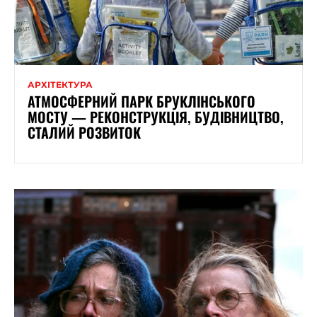
АРХІТЕКТУРА
АТМОСФЕРНИЙ ПАРК БРУКЛІНСЬКОГО
МОСТУ — РЕКОНСТРУКЦІЯ, БУДІВНИЦТВО,
СТАЛИЙ РОЗВИТОК