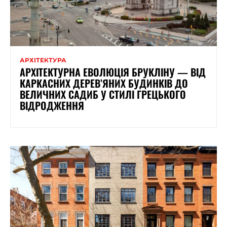
АРХІТЕКТУРА
АРХІТЕКТУРНА ЕВОЛЮЦІЯ БРУКЛІНУ — ВІД
КАРКАСНИХ ДЕРЕВ’ЯНИХ БУДИНКІВ ДО
ВЕЛИЧНИХ САДИБ У СТИЛІ ГРЕЦЬКОГО
ВІДРОДЖЕННЯ