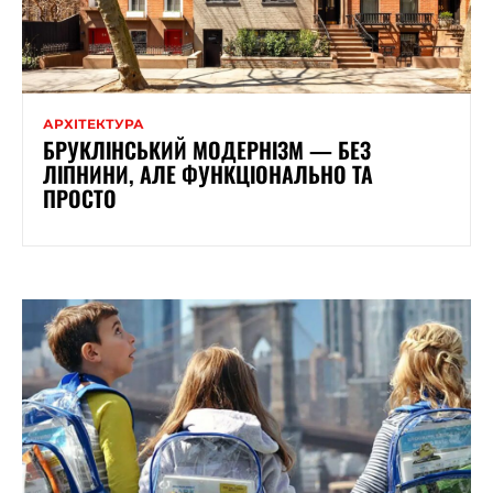
АРХІТЕКТУРА
БРУКЛІНСЬКИЙ МОДЕРНІЗМ — БЕЗ
ЛІПНИНИ, АЛЕ ФУНКЦІОНАЛЬНО ТА
ПРОСТО