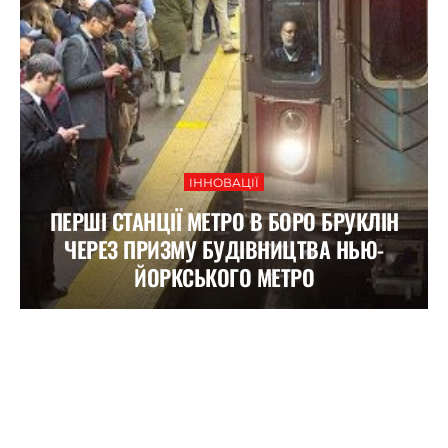
ІННОВАЦІЇ
ПЕРШІ СТАНЦІЇ МЕТРО В БОРО БРУКЛІН
ЧЕРЕЗ ПРИЗМУ БУДІВНИЦТВА НЬЮ-
ЙОРКСЬКОГО МЕТРО