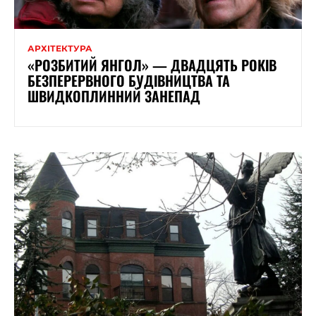
АРХІТЕКТУРА
«РОЗБИТИЙ ЯНГОЛ» — ДВАДЦЯТЬ РОКІВ
БЕЗПЕРЕРВНОГО БУДІВНИЦТВА ТА
ШВИДКОПЛИННИЙ ЗАНЕПАД