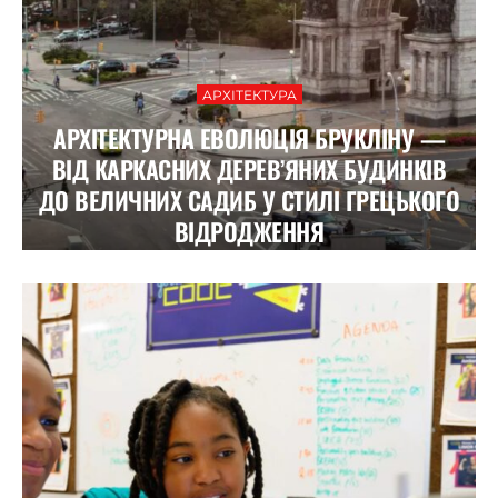
АРХІТЕКТУРА
АРХІТЕКТУРНА ЕВОЛЮЦІЯ БРУКЛІНУ —
ВІД КАРКАСНИХ ДЕРЕВ’ЯНИХ БУДИНКІВ
ДО ВЕЛИЧНИХ САДИБ У СТИЛІ ГРЕЦЬКОГО
ВІДРОДЖЕННЯ