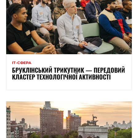
ІТ-СФЕРА
БРУКЛІНСЬКИЙ ТРИКУТНИК — ПЕРЕДОВИЙ
КЛАСТЕР ТЕХНОЛОГІЧНОЇ АКТИВНОСТІ