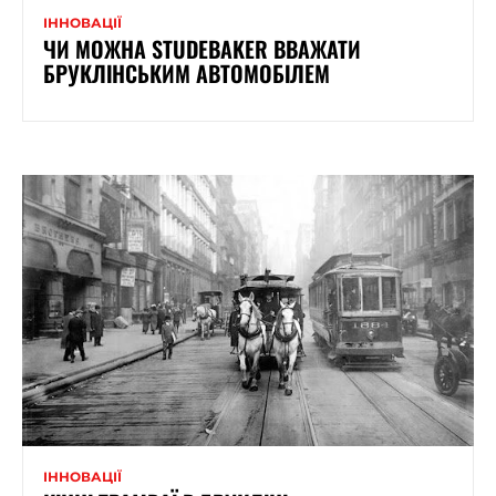
ІННОВАЦІЇ
ЧИ МОЖНА STUDEBAKER ВВАЖАТИ
БРУКЛІНСЬКИМ АВТОМОБІЛЕМ
ІННОВАЦІЇ