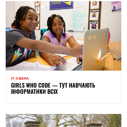
ІТ-СФЕРА
GIRLS WHO CODE — ТУТ НАВЧАЮТЬ
ІНФОРМАТИКИ ВСІХ