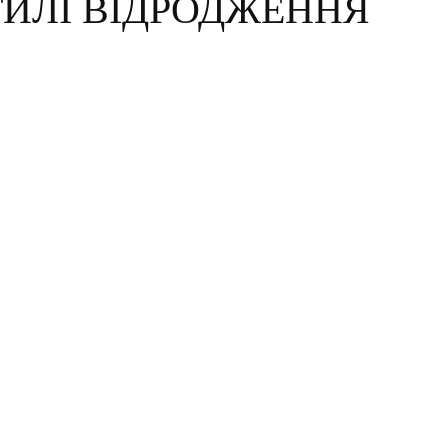
ИЛІ ВІДРОДЖЕННЯ