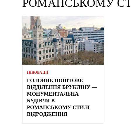
РОМАНСЬКОМУ СТ
ІННОВАЦІЇ
ГОЛОВНЕ ПОШТОВЕ
ВІДДІЛЕННЯ БРУКЛІНУ —
МОНУМЕНТАЛЬНА
БУДІВЛЯ В
РОМАНСЬКОМУ СТИЛІ
ВІДРОДЖЕННЯ