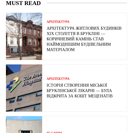
MUST READ
АРХІТЕКТУРА
АРХІТЕКТУРА ЖИТЛОВИХ БУДИНКІВ
ХІХ СТОЛІТТЯ В БРУКЛІНІ —
КОРИЧНЕВИЙ КАМІНЬ СТАВ
НАЙМОДНІШИМ БУДІВЕЛЬНИМ
МАТЕРІАЛОМ
АРХІТЕКТУРА
ІСТОРІЯ СТВОРЕННЯ МІСЬКОЇ
БРУКЛІНСЬКОЇ ЛІКАРНІ — БУЛА
ВІДКРИТА ЗА КОШТ МЕЦЕНАТІВ