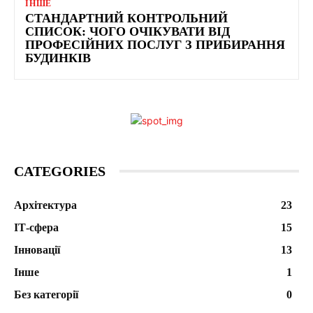
ІНШЕ
СТАНДАРТНИЙ КОНТРОЛЬНИЙ
СПИСОК: ЧОГО ОЧІКУВАТИ ВІД
ПРОФЕСІЙНИХ ПОСЛУГ З ПРИБИРАННЯ
БУДИНКІВ
CATEGORIES
Архітектура
23
ІТ-сфера
15
Інновації
13
Інше
1
Без категорії
0