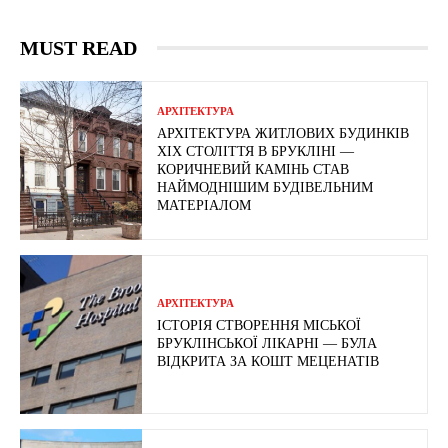
MUST READ
АРХІТЕКТУРА
АРХІТЕКТУРА ЖИТЛОВИХ БУДИНКІВ
ХІХ СТОЛІТТЯ В БРУКЛІНІ —
КОРИЧНЕВИЙ КАМІНЬ СТАВ
НАЙМОДНІШИМ БУДІВЕЛЬНИМ
МАТЕРІАЛОМ
АРХІТЕКТУРА
ІСТОРІЯ СТВОРЕННЯ МІСЬКОЇ
БРУКЛІНСЬКОЇ ЛІКАРНІ — БУЛА
ВІДКРИТА ЗА КОШТ МЕЦЕНАТІВ