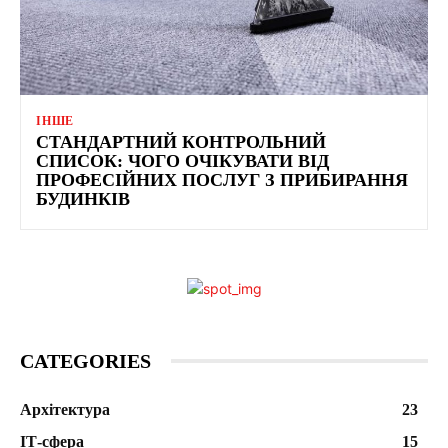
ІНШЕ
СТАНДАРТНИЙ КОНТРОЛЬНИЙ
СПИСОК: ЧОГО ОЧІКУВАТИ ВІД
ПРОФЕСІЙНИХ ПОСЛУГ З ПРИБИРАННЯ
БУДИНКІВ
CATEGORIES
Архітектура
23
ІТ-сфера
15