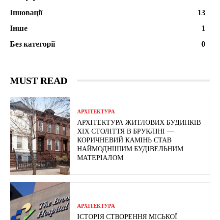
Інновації
13
Інше
1
Без категорії
0
MUST READ
АРХІТЕКТУРА
АРХІТЕКТУРА ЖИТЛОВИХ БУДИНКІВ
ХІХ СТОЛІТТЯ В БРУКЛІНІ —
КОРИЧНЕВИЙ КАМІНЬ СТАВ
НАЙМОДНІШИМ БУДІВЕЛЬНИМ
МАТЕРІАЛОМ
АРХІТЕКТУРА
ІСТОРІЯ СТВОРЕННЯ МІСЬКОЇ