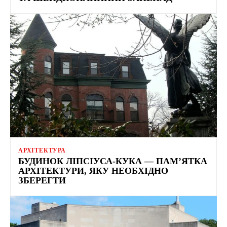
АРХІТЕКТУРА
БУДИНОК ЛІПСІУСА-КУКА — ПАМ’ЯТКА
АРХІТЕКТУРИ, ЯКУ НЕОБХІДНО
ЗБЕРЕГТИ