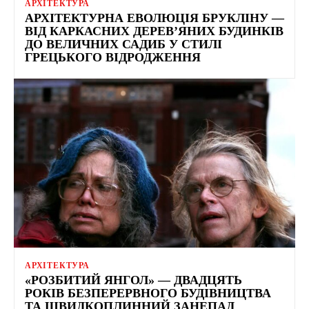
АРХІТЕКТУРА
АРХІТЕКТУРНА ЕВОЛЮЦІЯ БРУКЛІНУ —
ВІД КАРКАСНИХ ДЕРЕВ’ЯНИХ БУДИНКІВ
ДО ВЕЛИЧНИХ САДИБ У СТИЛІ
ГРЕЦЬКОГО ВІДРОДЖЕННЯ
АРХІТЕКТУРА
«РОЗБИТИЙ ЯНГОЛ» — ДВАДЦЯТЬ
РОКІВ БЕЗПЕРЕРВНОГО БУДІВНИЦТВА
ТА ШВИДКОПЛИННИЙ ЗАНЕПАД