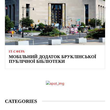
ІТ-СФЕРА
МОБІЛЬНИЙ ДОДАТОК БРУКЛІНСЬКОЇ
ПУБЛІЧНОЇ БІБЛІОТЕКИ
CATEGORIES