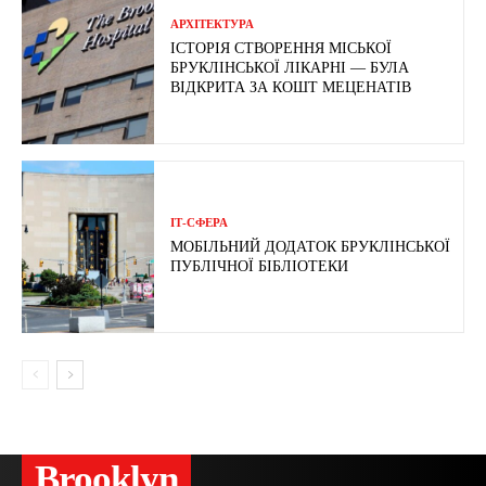
АРХІТЕКТУРА
ІСТОРІЯ СТВОРЕННЯ МІСЬКОЇ
БРУКЛІНСЬКОЇ ЛІКАРНІ — БУЛА
ВІДКРИТА ЗА КОШТ МЕЦЕНАТІВ
ІТ-СФЕРА
МОБІЛЬНИЙ ДОДАТОК БРУКЛІНСЬКОЇ
ПУБЛІЧНОЇ БІБЛІОТЕКИ
Brooklyn