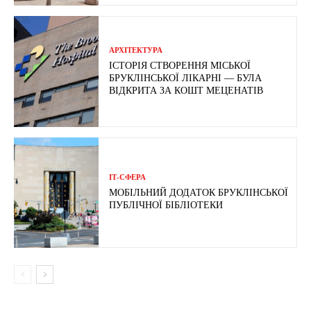
АРХІТЕКТУРА
ІСТОРІЯ СТВОРЕННЯ МІСЬКОЇ
БРУКЛІНСЬКОЇ ЛІКАРНІ — БУЛА
ВІДКРИТА ЗА КОШТ МЕЦЕНАТІВ
ІТ-СФЕРА
МОБІЛЬНИЙ ДОДАТОК БРУКЛІНСЬКОЇ
ПУБЛІЧНОЇ БІБЛІОТЕКИ