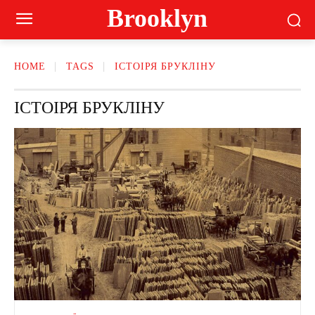
Brooklyn
HOME
TAGS
ІСТОІРЯ БРУКЛІНУ
ІСТОІРЯ БРУКЛІНУ