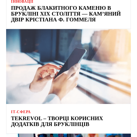
ІННОВАЦІЇ
ПРОДАЖ БЛАКИТНОГО КАМЕНЮ В
БРУКЛІНІ ХІХ СТОЛІТТЯ — КАМ’ЯНИЙ
ДВІР КРІСТІАНА Ф. ГОММЕЛЯ
ІТ-СФЕРА
TEKREVOL – ТВОРЦІ КОРИСНИХ
ДОДАТКІВ ДЛЯ БРУКЛІНЦІВ