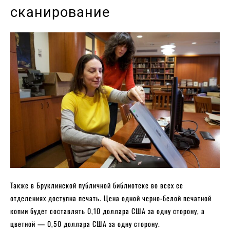
сканирование
Также в Бруклинской публичной библиотеке во всех ее
отделениях доступна печать. Цена одной черно-белой печатной
копии будет составлять 0,10 доллара США за одну сторону, а
цветной — 0,50 доллара США за одну сторону.