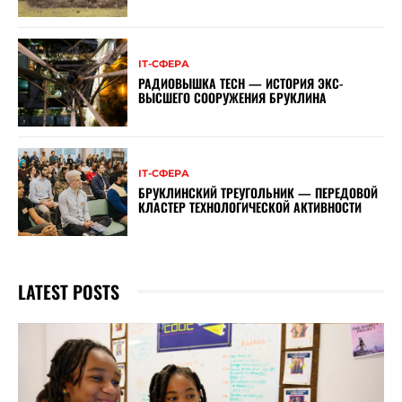
ІТ-СФЕРА
РАДИОВЫШКА TECH — ИСТОРИЯ ЭКС-
ВЫСШЕГО СООРУЖЕНИЯ БРУКЛИНА
ІТ-СФЕРА
БРУКЛИНСКИЙ ТРЕУГОЛЬНИК — ПЕРЕДОВОЙ
КЛАСТЕР ТЕХНОЛОГИЧЕСКОЙ АКТИВНОСТИ
LATEST POSTS