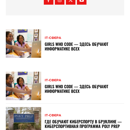
ІТ-СФЕРА
GIRLS WHO CODE — ЗДЕСЬ ОБУЧАЮТ
ИНФОРМАТИКЕ ВСЕХ
ІТ-СФЕРА
GIRLS WHO CODE — ЗДЕСЬ ОБУЧАЮТ
ИНФОРМАТИКЕ ВСЕХ
ІТ-СФЕРА
ГДЕ ОБУЧАЮТ КИБЕРСПОРТУ В БРУКЛИНЕ —
КИБЕРСПОРТИВНАЯ ПРОГРАММА POLY PREP