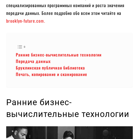
специализированных программных компаний и роста значения
передачи данных. Более подробно обо всем этом читайте на
brooklyn-future.com.
Ранние бизнес-вычислительные технологии
Передача данных
Бруклинская публичная библиотека
Печать, копирование и сканирование
Ранние бизнес-
вычислительные технологии