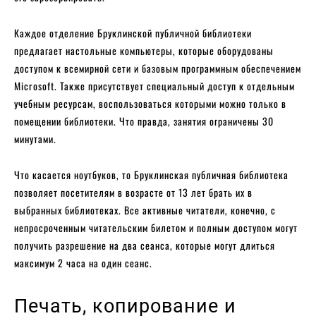
Каждое отделение Бруклинской публичной библиотеки
предлагает настольные компьютеры, которые оборудованы
доступом к всемирной сети и базовым программным обеспечением
Microsoft. Также присутствует специальный доступ к отдельным
учебным ресурсам, воспользоваться которыми можно только в
помещении библиотеки. Что правда, занятия ограничены 30
минутами.
Что касается ноутбуков, то Бруклинская публичная библиотека
позволяет посетителям в возрасте от 13 лет брать их в
выбранных библиотеках. Все активные читатели, конечно, с
непросроченным читательским билетом и полным доступом могут
получить разрешение на два сеанса, которые могут длиться
максимум 2 часа на один сеанс.
Печать, копирование и