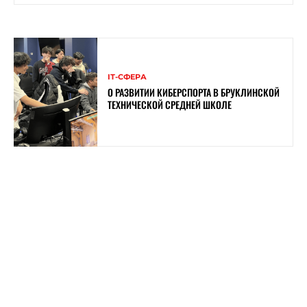
ІТ-СФЕРА
О РАЗВИТИИ КИБЕРСПОРТА В БРУКЛИНСКОЙ
ТЕХНИЧЕСКОЙ СРЕДНЕЙ ШКОЛЕ