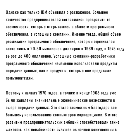
Однако как только IBM объявила о распаковке, большое
количество предпринимателей согласились превратить те
возможности, которые открывались в области программного
обеспечения, в успешные компании. Именно тогда, общий объем
реализации программного обеспечения, который оценивался
всего лишь в 20-50 миллионов долларов в 1969 году, в 1975 году
вырос до 400 миллионов. Успешные компании-разработчики
программного обеспечения неизменно использовали продукты
передачи данных, как и продукты, которые они продавали
пользователям.
Поэтому к началу 1970 годов, а точнее к концу 1968 года уже
были заявлены значительные экономические возможности в
сфере передачи данных. Это стало возможным благодаря все
большему использованию компьютеров корпорациями. В итоге
развитию предпринимательских амбиций способствовали такие
факторы, как неизбежность будущей рыночной конкуренции в