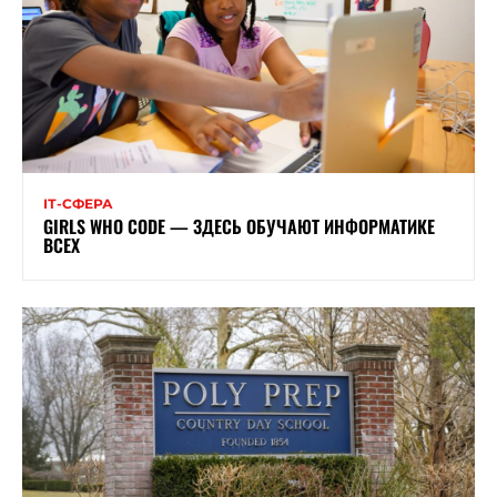
ІТ-СФЕРА
GIRLS WHO CODE — ЗДЕСЬ ОБУЧАЮТ ИНФОРМАТИКЕ
ВСЕХ