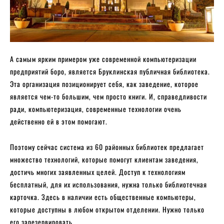
А самым ярким примером уже современной компьютеризации
предприятий боро, является Бруклинская публичная библиотека.
Эта организация позиционирует себя, как заведение, которое
является чем-то большим, чем просто книги. И, справедливости
ради, компьютеризация, современные технологии очень
действенно ей в этом помогают.
Поэтому сейчас система из 60 районных библиотек предлагает
множество технологий, которые помогут клиентам заведения,
достичь многих заявленных целей. Доступ к технологиям
бесплатный, для их использования, нужна только библиотечная
карточка. Здесь в наличии есть общественные компьютеры,
которые доступны в любом открытом отделении. Нужно только
его зарезервировать.