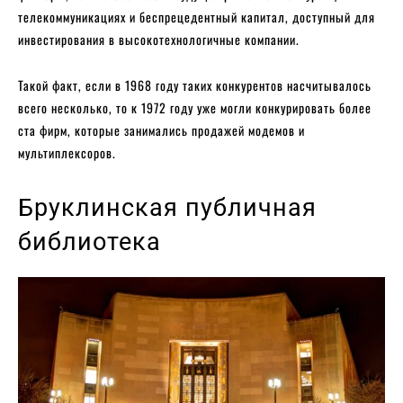
телекоммуникациях и беспрецедентный капитал, доступный для
инвестирования в высокотехнологичные компании.
Такой факт, если в 1968 году таких конкурентов насчитывалось
всего несколько, то к 1972 году уже могли конкурировать более
ста фирм, которые занимались продажей модемов и
мультиплексоров.
Бруклинская публичная
библиотека