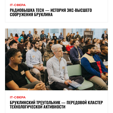
ІТ-СФЕРА
РАДИОВЫШКА TECH — ИСТОРИЯ ЭКС-ВЫСШЕГО
СООРУЖЕНИЯ БРУКЛИНА
ІТ-СФЕРА
БРУКЛИНСКИЙ ТРЕУГОЛЬНИК — ПЕРЕДОВОЙ КЛАСТЕР
ТЕХНОЛОГИЧЕСКОЙ АКТИВНОСТИ