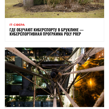
ІТ-СФЕРА
ГДЕ ОБУЧАЮТ КИБЕРСПОРТУ В БРУКЛИНЕ —
КИБЕРСПОРТИВНАЯ ПРОГРАММА POLY PREP