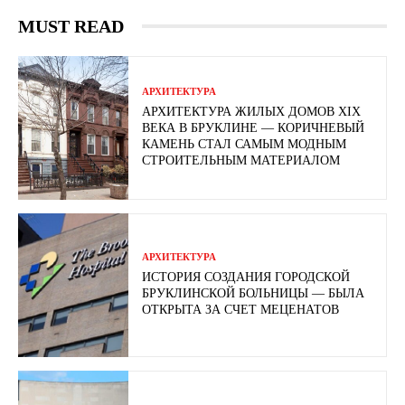
MUST READ
АРХИТЕКТУРА
АРХИТЕКТУРА ЖИЛЫХ ДОМОВ XIX
ВЕКА В БРУКЛИНЕ — КОРИЧНЕВЫЙ
КАМЕНЬ СТАЛ САМЫМ МОДНЫМ
СТРОИТЕЛЬНЫМ МАТЕРИАЛОМ
АРХИТЕКТУРА
ИСТОРИЯ СОЗДАНИЯ ГОРОДСКОЙ
БРУКЛИНСКОЙ БОЛЬНИЦЫ — БЫЛА
ОТКРЫТА ЗА СЧЕТ МЕЦЕНАТОВ