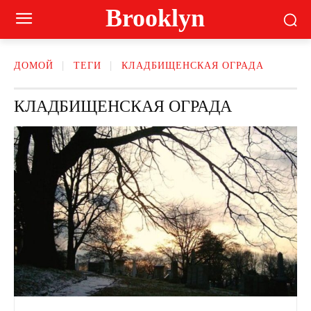
Brooklyn
ДОМОЙ
ТЕГИ
КЛАДБИЩЕНСКАЯ ОГРАДА
КЛАДБИЩЕНСКАЯ ОГРАДА