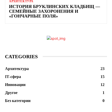
АРХИТЕКТУРА
ИСТОРИЯ БРУКЛИНСКИХ КЛАДБИЩ —
СЕМЕЙНЫЕ ЗАХОРОНЕНИЯ И
«ГОНЧАРНЫЕ ПОЛЯ»
CATEGORIES
Архитектура
23
ІТ-сфера
15
Инновации
12
Другое
1
Без категории
0