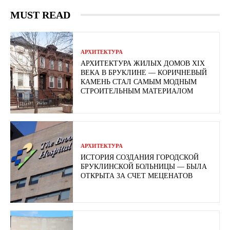
MUST READ
АРХИТЕКТУРА
АРХИТЕКТУРА ЖИЛЫХ ДОМОВ XIX
ВЕКА В БРУКЛИНЕ — КОРИЧНЕВЫЙ
КАМЕНЬ СТАЛ САМЫМ МОДНЫМ
СТРОИТЕЛЬНЫМ МАТЕРИАЛОМ
АРХИТЕКТУРА
ИСТОРИЯ СОЗДАНИЯ ГОРОДСКОЙ
БРУКЛИНСКОЙ БОЛЬНИЦЫ — БЫЛА
ОТКРЫТА ЗА СЧЕТ МЕЦЕНАТОВ