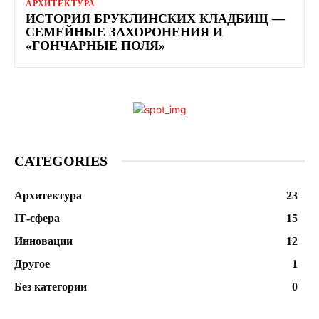
АРХИТЕКТУРА
ИСТОРИЯ БРУКЛИНСКИХ КЛАДБИЩ —
СЕМЕЙНЫЕ ЗАХОРОНЕНИЯ И
«ГОНЧАРНЫЕ ПОЛЯ»
CATEGORIES
Архитектура
23
ІТ-сфера
15
Инновации
12
Другое
1
Без категории
0