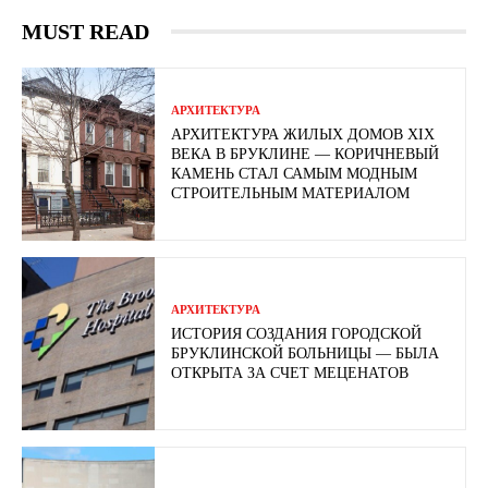
MUST READ
АРХИТЕКТУРА
АРХИТЕКТУРА ЖИЛЫХ ДОМОВ XIX
ВЕКА В БРУКЛИНЕ — КОРИЧНЕВЫЙ
КАМЕНЬ СТАЛ САМЫМ МОДНЫМ
СТРОИТЕЛЬНЫМ МАТЕРИАЛОМ
АРХИТЕКТУРА
ИСТОРИЯ СОЗДАНИЯ ГОРОДСКОЙ
БРУКЛИНСКОЙ БОЛЬНИЦЫ — БЫЛА
ОТКРЫТА ЗА СЧЕТ МЕЦЕНАТОВ