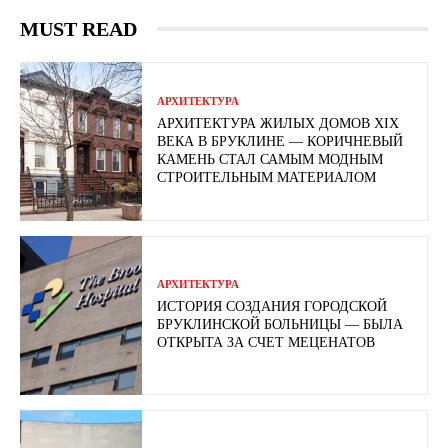
MUST READ
АРХИТЕКТУРА
АРХИТЕКТУРА ЖИЛЫХ ДОМОВ XIX
ВЕКА В БРУКЛИНЕ — КОРИЧНЕВЫЙ
КАМЕНЬ СТАЛ САМЫМ МОДНЫМ
СТРОИТЕЛЬНЫМ МАТЕРИАЛОМ
АРХИТЕКТУРА
ИСТОРИЯ СОЗДАНИЯ ГОРОДСКОЙ
БРУКЛИНСКОЙ БОЛЬНИЦЫ — БЫЛА
ОТКРЫТА ЗА СЧЕТ МЕЦЕНАТОВ