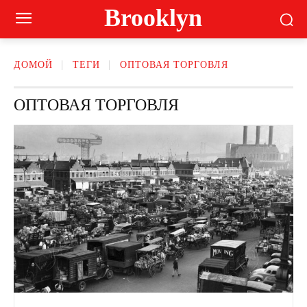
Brooklyn
ДОМОЙ
ТЕГИ
ОПТОВАЯ ТОРГОВЛЯ
ОПТОВАЯ ТОРГОВЛЯ