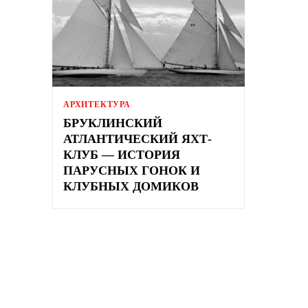
АРХИТЕКТУРА
БРУКЛИНСКИЙ
АТЛАНТИЧЕСКИЙ ЯХТ-
КЛУБ — ИСТОРИЯ
ПАРУСНЫХ ГОНОК И
КЛУБНЫХ ДОМИКОВ