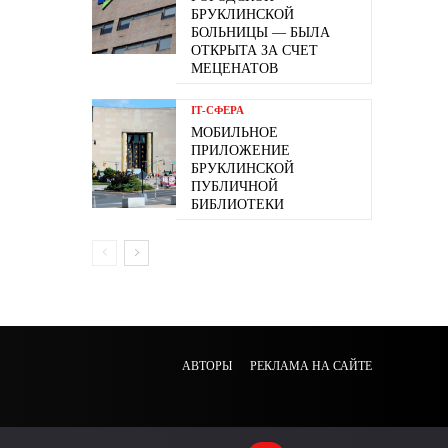
БРУКЛИНСКОЙ
БОЛЬНИЦЫ — БЫЛА
ОТКРЫТА ЗА СЧЕТ
МЕЦЕНАТОВ
ІТ-СФЕРА
МОБИЛЬНОЕ
ПРИЛОЖЕНИЕ
БРУКЛИНСКОЙ
ПУБЛИЧНОЙ
БИБЛИОТЕКИ
АВТОРЫ
РЕКЛАМА НА САЙТЕ