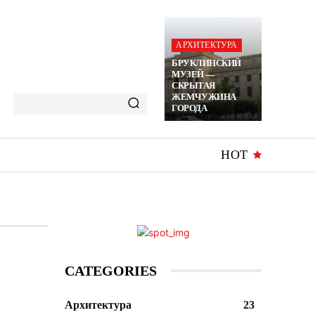
АРХИТЕКТУРА
БРУКЛИНСКИЙ
МУЗЕЙ —
СКРЫТАЯ
ЖЕМЧУЖИНА
ГОРОДА
HOT
CATEGORIES
Архитектура
23