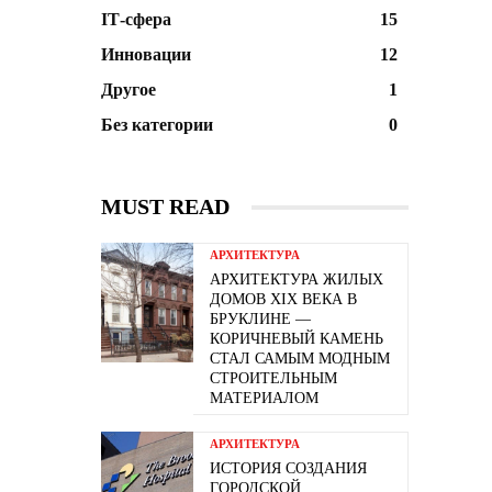
ІТ-сфера
15
Инновации
12
Другое
1
Без категории
0
MUST READ
АРХИТЕКТУРА
АРХИТЕКТУРА ЖИЛЫХ
ДОМОВ XIX ВЕКА В
БРУКЛИНЕ —
КОРИЧНЕВЫЙ КАМЕНЬ
СТАЛ САМЫМ МОДНЫМ
СТРОИТЕЛЬНЫМ
МАТЕРИАЛОМ
АРХИТЕКТУРА
ИСТОРИЯ СОЗДАНИЯ
ГОРОДСКОЙ