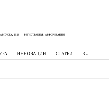
АВГУСТА, 2026
РЕГИСТРАЦИЯ / АВТОРИЗАЦИЯ
УРА
ИННОВАЦИИ
СТАТЬИ
RU