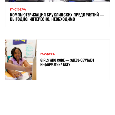
ІТ-СФЕРА
КОМПЬЮТЕРИЗАЦИЯ БРУКЛИНСКИХ ПРЕДПРИЯТИЙ —
ВЫГОДНО, ИНТЕРЕСНО, НЕОБХОДИМО
ІТ-СФЕРА
GIRLS WHO CODE — ЗДЕСЬ ОБУЧАЮТ
ИНФОРМАТИКЕ ВСЕХ