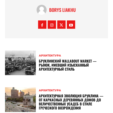
BORYS LIAKHU
АРХИТЕКТУРА
БРУКЛИНСКИЙ WALLABOUT MARKET —
РЫНОК, ИМЕВШИЙ ИЗЫСКАННЫЙ
АРХИТЕКТУРНЫЙ СТИЛЬ
АРХИТЕКТУРА
АРХИТЕКТУРНАЯ ЭВОЛЮЦИЯ БРУКЛИНА —
ОТ КАРКАСНЫХ ДЕРЕВЯННЫХ ДОМОВ ДО
ВЕЛИЧЕСТВЕННЫХ УСАДЕБ В СТИЛЕ
ГРЕЧЕСКОГО ВОЗРОЖДЕНИЯ