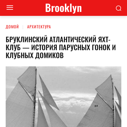
Brooklyn
ДОМОЙ
АРХИТЕКТУРА
БРУКЛИНСКИЙ АТЛАНТИЧЕСКИЙ ЯХТ-
КЛУБ — ИСТОРИЯ ПАРУСНЫХ ГОНОК И
КЛУБНЫХ ДОМИКОВ