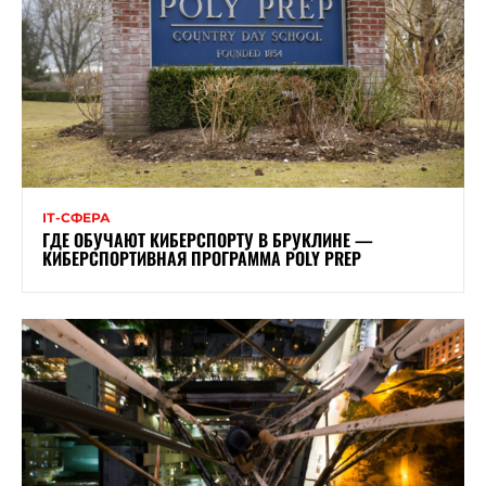
ІТ-СФЕРА
ГДЕ ОБУЧАЮТ КИБЕРСПОРТУ В БРУКЛИНЕ —
КИБЕРСПОРТИВНАЯ ПРОГРАММА POLY PREP