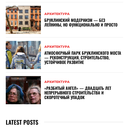
АРХИТЕКТУРА
БРУКЛИНСКИЙ МОДЕРНИЗМ — БЕЗ
ЛЕПНИНЫ, НО ФУНКЦИОНАЛЬНО И ПРОСТО
АРХИТЕКТУРА
АТМОСФЕРНЫЙ ПАРК БРУКЛИНСКОГО МОСТА
— РЕКОНСТРУКЦИЯ, СТРОИТЕЛЬСТВО,
УСТОЙЧИВОЕ РАЗВИТИЕ
АРХИТЕКТУРА
«РАЗБИТЫЙ АНГЕЛ» — ДВАДЦАТЬ ЛЕТ
НЕПРЕРЫВНОГО СТРОИТЕЛЬСТВА И
СКОРОТЕЧНЫЙ УПАДОК
LATEST POSTS