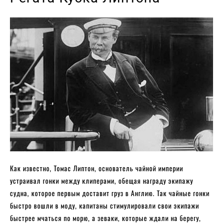
Как известно, Томас Липтон, основатель чайной империи
устраивал гонки между клиперами, обещая награду экипажу
судна, которое первым доставит груз в Англию. Так чайные гонки
быстро вошли в моду, капитаны стимулировали свои экипажи
быстрее мчаться по морю, а зеваки, которые ждали на берегу,