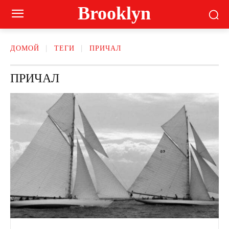
Brooklyn
ДОМОЙ
ТЕГИ
ПРИЧАЛ
ПРИЧАЛ