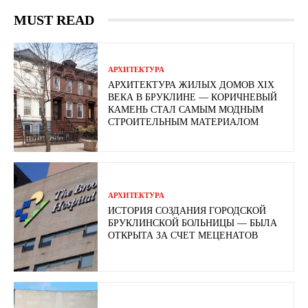
MUST READ
АРХИТЕКТУРА
АРХИТЕКТУРА ЖИЛЫХ ДОМОВ XIX
ВЕКА В БРУКЛИНЕ — КОРИЧНЕВЫЙ
КАМЕНЬ СТАЛ САМЫМ МОДНЫМ
СТРОИТЕЛЬНЫМ МАТЕРИАЛОМ
АРХИТЕКТУРА
ИСТОРИЯ СОЗДАНИЯ ГОРОДСКОЙ
БРУКЛИНСКОЙ БОЛЬНИЦЫ — БЫЛА
ОТКРЫТА ЗА СЧЕТ МЕЦЕНАТОВ