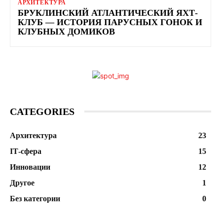
АРХИТЕКТУРА
БРУКЛИНСКИЙ АТЛАНТИЧЕСКИЙ ЯХТ-
КЛУБ — ИСТОРИЯ ПАРУСНЫХ ГОНОК И
КЛУБНЫХ ДОМИКОВ
CATEGORIES
Архитектура
23
ІТ-сфера
15
Инновации
12
Другое
1
Без категории
0