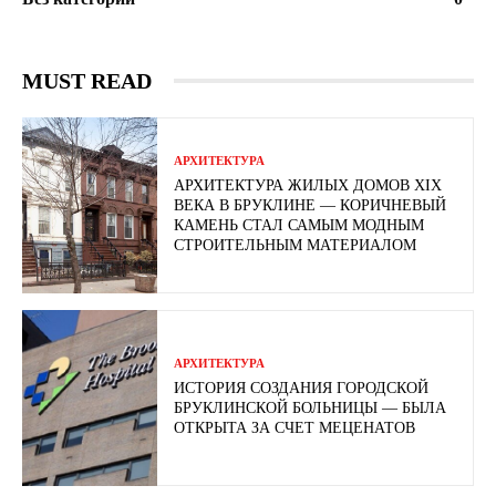
MUST READ
АРХИТЕКТУРА
АРХИТЕКТУРА ЖИЛЫХ ДОМОВ XIX
ВЕКА В БРУКЛИНЕ — КОРИЧНЕВЫЙ
КАМЕНЬ СТАЛ САМЫМ МОДНЫМ
СТРОИТЕЛЬНЫМ МАТЕРИАЛОМ
АРХИТЕКТУРА
ИСТОРИЯ СОЗДАНИЯ ГОРОДСКОЙ
БРУКЛИНСКОЙ БОЛЬНИЦЫ — БЫЛА
ОТКРЫТА ЗА СЧЕТ МЕЦЕНАТОВ