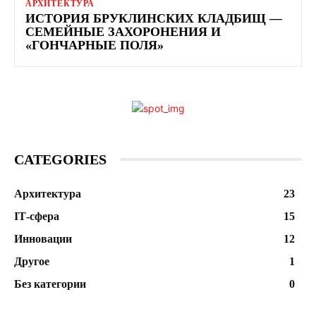
АРХИТЕКТУРА
ИСТОРИЯ БРУКЛИНСКИХ КЛАДБИЩ —
СЕМЕЙНЫЕ ЗАХОРОНЕНИЯ И
«ГОНЧАРНЫЕ ПОЛЯ»
CATEGORIES
Архитектура
23
ІТ-сфера
15
Инновации
12
Другое
1
Без категории
0