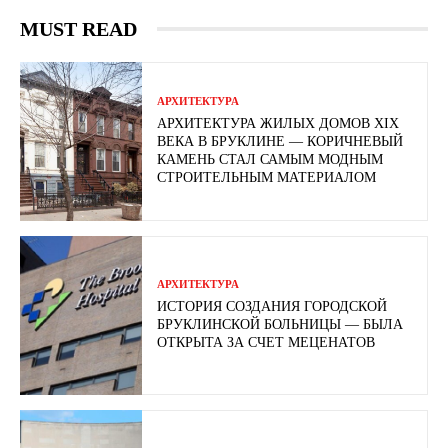
MUST READ
АРХИТЕКТУРА
АРХИТЕКТУРА ЖИЛЫХ ДОМОВ XIX
ВЕКА В БРУКЛИНЕ — КОРИЧНЕВЫЙ
КАМЕНЬ СТАЛ САМЫМ МОДНЫМ
СТРОИТЕЛЬНЫМ МАТЕРИАЛОМ
АРХИТЕКТУРА
ИСТОРИЯ СОЗДАНИЯ ГОРОДСКОЙ
БРУКЛИНСКОЙ БОЛЬНИЦЫ — БЫЛА
ОТКРЫТА ЗА СЧЕТ МЕЦЕНАТОВ