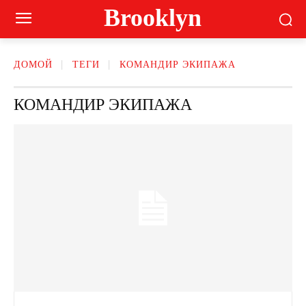
Brooklyn
ДОМОЙ
ТЕГИ
КОМАНДИР ЭКИПАЖА
КОМАНДИР ЭКИПАЖА