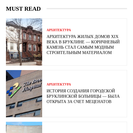
MUST READ
АРХИТЕКТУРА
АРХИТЕКТУРА ЖИЛЫХ ДОМОВ XIX
ВЕКА В БРУКЛИНЕ — КОРИЧНЕВЫЙ
КАМЕНЬ СТАЛ САМЫМ МОДНЫМ
СТРОИТЕЛЬНЫМ МАТЕРИАЛОМ
АРХИТЕКТУРА
ИСТОРИЯ СОЗДАНИЯ ГОРОДСКОЙ
БРУКЛИНСКОЙ БОЛЬНИЦЫ — БЫЛА
ОТКРЫТА ЗА СЧЕТ МЕЦЕНАТОВ