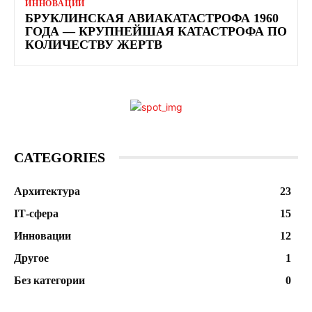
ИННОВАЦИИ
БРУКЛИНСКАЯ АВИАКАТАСТРОФА 1960
ГОДА — КРУПНЕЙШАЯ КАТАСТРОФА ПО
КОЛИЧЕСТВУ ЖЕРТВ
CATEGORIES
Архитектура
23
ІТ-сфера
15
Инновации
12
Другое
1
Без категории
0