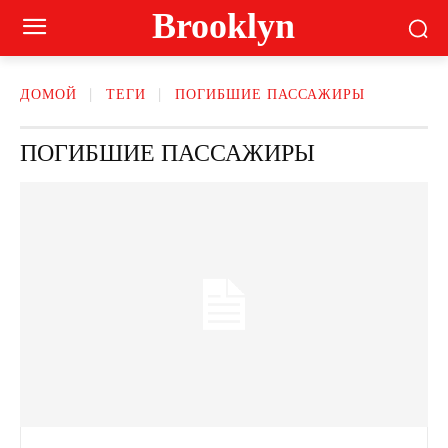
Brooklyn
ДОМОЙ
ТЕГИ
ПОГИБШИЕ ПАССАЖИРЫ
ПОГИБШИЕ ПАССАЖИРЫ