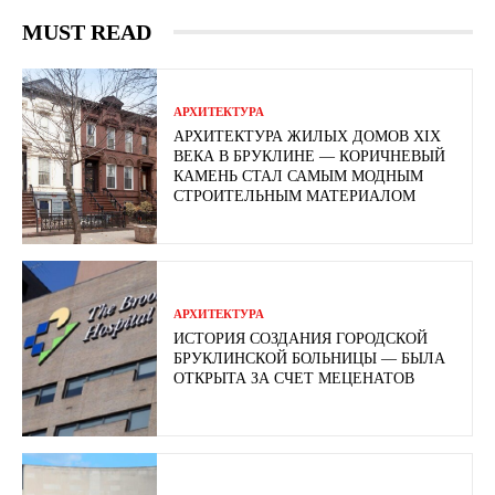
MUST READ
АРХИТЕКТУРА
АРХИТЕКТУРА ЖИЛЫХ ДОМОВ XIX
ВЕКА В БРУКЛИНЕ — КОРИЧНЕВЫЙ
КАМЕНЬ СТАЛ САМЫМ МОДНЫМ
СТРОИТЕЛЬНЫМ МАТЕРИАЛОМ
АРХИТЕКТУРА
ИСТОРИЯ СОЗДАНИЯ ГОРОДСКОЙ
БРУКЛИНСКОЙ БОЛЬНИЦЫ — БЫЛА
ОТКРЫТА ЗА СЧЕТ МЕЦЕНАТОВ