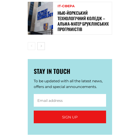
ІТ-СФЕРА
НЬЮ-ЙОРКСЬКИЙ
ТЕХНОЛОГІЧНИЙ КОЛЕДЖ –
АЛЬМА-МАТЕР БРУКЛІНСЬКИХ
ПРОГРАМІСТІВ
STAY IN TOUCH
To be updated with all the latest news,
offers and special announcements.
SIGN UP