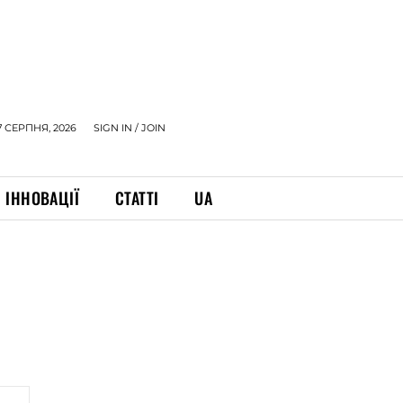
7 СЕРПНЯ, 2026
SIGN IN / JOIN
ІННОВАЦІЇ
СТАТТІ
UA