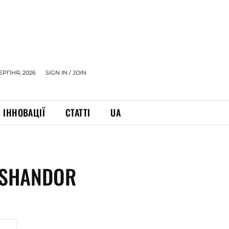
СЕРПНЯ, 2026
SIGN IN / JOIN
ІННОВАЦІЇ
СТАТТІ
UA
 SHANDOR