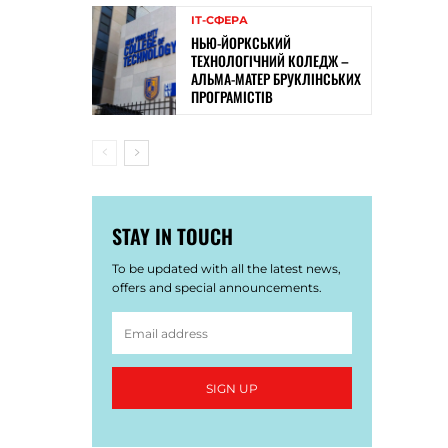
ІТ-СФЕРА
НЬЮ-ЙОРКСЬКИЙ
ТЕХНОЛОГІЧНИЙ КОЛЕДЖ –
АЛЬМА-МАТЕР БРУКЛІНСЬКИХ
ПРОГРАМІСТІВ
STAY IN TOUCH
To be updated with all the latest news,
offers and special announcements.
SIGN UP