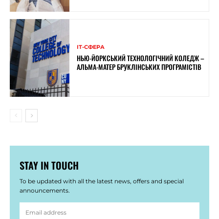
ІТ-СФЕРА
НЬЮ-ЙОРКСЬКИЙ ТЕХНОЛОГІЧНИЙ КОЛЕДЖ –
АЛЬМА-МАТЕР БРУКЛІНСЬКИХ ПРОГРАМІСТІВ
STAY IN TOUCH
To be updated with all the latest news, offers and special
announcements.