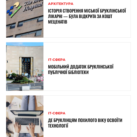
АРХІТЕКТУРА
ІСТОРІЯ СТВОРЕННЯ МІСЬКОЇ БРУКЛІНСЬКОЇ
ЛІКАРНІ — БУЛА ВІДКРИТА ЗА КОШТ
МЕЦЕНАТІВ
ІТ-СФЕРА
МОБІЛЬНИЙ ДОДАТОК БРУКЛІНСЬКОЇ
ПУБЛІЧНОЇ БІБЛІОТЕКИ
ІТ-СФЕРА
ДЕ БРУКЛІНЦЯМ ПОХИЛОГО ВІКУ ОСВОЇТИ
ТЕХНОЛОГІЇ