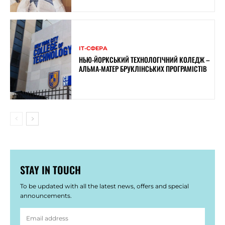
ІТ-СФЕРА
НЬЮ-ЙОРКСЬКИЙ ТЕХНОЛОГІЧНИЙ КОЛЕДЖ –
АЛЬМА-МАТЕР БРУКЛІНСЬКИХ ПРОГРАМІСТІВ
STAY IN TOUCH
To be updated with all the latest news, offers and special
announcements.