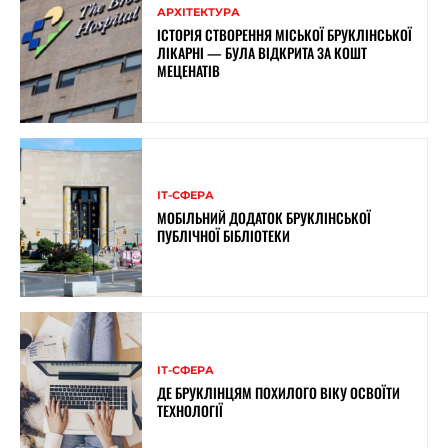
АРХІТЕКТУРА
ІСТОРІЯ СТВОРЕННЯ МІСЬКОЇ БРУКЛІНСЬКОЇ
ЛІКАРНІ — БУЛА ВІДКРИТА ЗА КОШТ
МЕЦЕНАТІВ
ІТ-СФЕРА
МОБІЛЬНИЙ ДОДАТОК БРУКЛІНСЬКОЇ
ПУБЛІЧНОЇ БІБЛІОТЕКИ
ІТ-СФЕРА
ДЕ БРУКЛІНЦЯМ ПОХИЛОГО ВІКУ ОСВОЇТИ
ТЕХНОЛОГІЇ