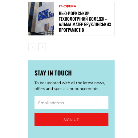
ІТ-СФЕРА
НЬЮ-ЙОРКСЬКИЙ
ТЕХНОЛОГІЧНИЙ КОЛЕДЖ –
АЛЬМА-МАТЕР БРУКЛІНСЬКИХ
ПРОГРАМІСТІВ
STAY IN TOUCH
To be updated with all the latest news,
offers and special announcements.
SIGN UP