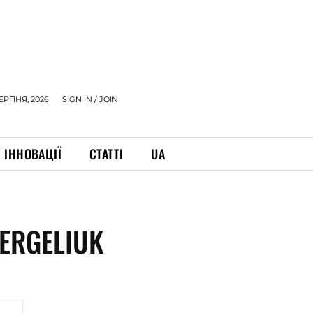
СЕРПНЯ, 2026
SIGN IN / JOIN
ІННОВАЦІЇ
СТАТТІ
UA
ERGELIUK