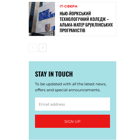
ІТ-СФЕРА
НЬЮ-ЙОРКСЬКИЙ
ТЕХНОЛОГІЧНИЙ КОЛЕДЖ –
АЛЬМА-МАТЕР БРУКЛІНСЬКИХ
ПРОГРАМІСТІВ
STAY IN TOUCH
To be updated with all the latest news,
offers and special announcements.
SIGN UP