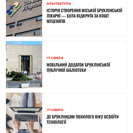
АРХІТЕКТУРА
ІСТОРІЯ СТВОРЕННЯ МІСЬКОЇ БРУКЛІНСЬКОЇ
ЛІКАРНІ — БУЛА ВІДКРИТА ЗА КОШТ
МЕЦЕНАТІВ
ІТ-СФЕРА
МОБІЛЬНИЙ ДОДАТОК БРУКЛІНСЬКОЇ
ПУБЛІЧНОЇ БІБЛІОТЕКИ
ІТ-СФЕРА
ДЕ БРУКЛІНЦЯМ ПОХИЛОГО ВІКУ ОСВОЇТИ
ТЕХНОЛОГІЇ