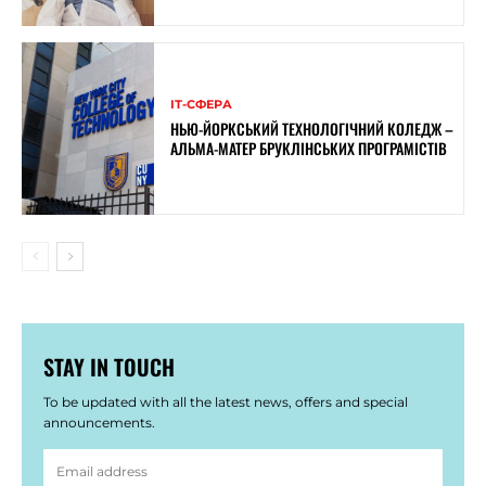
ІТ-СФЕРА
НЬЮ-ЙОРКСЬКИЙ ТЕХНОЛОГІЧНИЙ КОЛЕДЖ –
АЛЬМА-МАТЕР БРУКЛІНСЬКИХ ПРОГРАМІСТІВ
STAY IN TOUCH
To be updated with all the latest news, offers and special
announcements.