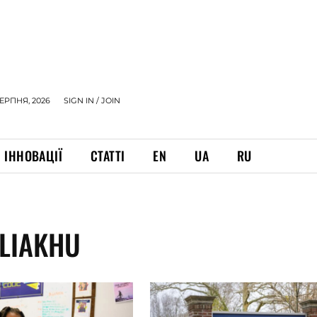
СЕРПНЯ, 2026
SIGN IN / JOIN
ІННОВАЦІЇ
СТАТТІ
EN
UA
RU
LIAKHU