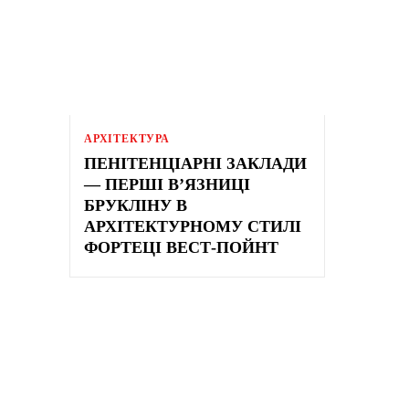
АРХІТЕКТУРА
ПЕНІТЕНЦІАРНІ ЗАКЛАДИ
— ПЕРШІ В’ЯЗНИЦІ
БРУКЛІНУ В
АРХІТЕКТУРНОМУ СТИЛІ
ФОРТЕЦІ ВЕСТ-ПОЙНТ