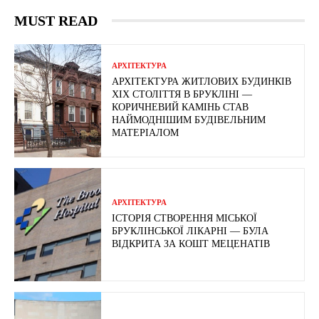
MUST READ
АРХІТЕКТУРА
АРХІТЕКТУРА ЖИТЛОВИХ БУДИНКІВ
ХІХ СТОЛІТТЯ В БРУКЛІНІ —
КОРИЧНЕВИЙ КАМІНЬ СТАВ
НАЙМОДНІШИМ БУДІВЕЛЬНИМ
МАТЕРІАЛОМ
АРХІТЕКТУРА
ІСТОРІЯ СТВОРЕННЯ МІСЬКОЇ
БРУКЛІНСЬКОЇ ЛІКАРНІ — БУЛА
ВІДКРИТА ЗА КОШТ МЕЦЕНАТІВ