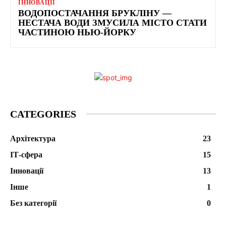
ІННОВАЦІЇ
ВОДОПОСТАЧАННЯ БРУКЛІНУ —
НЕСТАЧА ВОДИ ЗМУСИЛА МІСТО СТАТИ
ЧАСТИНОЮ НЬЮ-ЙОРКУ
CATEGORIES
Архітектура
23
ІТ-сфера
15
Інновації
13
Інше
1
Без категорії
0