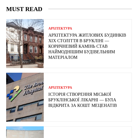
MUST READ
АРХІТЕКТУРА
АРХІТЕКТУРА ЖИТЛОВИХ БУДИНКІВ
ХІХ СТОЛІТТЯ В БРУКЛІНІ —
КОРИЧНЕВИЙ КАМІНЬ СТАВ
НАЙМОДНІШИМ БУДІВЕЛЬНИМ
МАТЕРІАЛОМ
АРХІТЕКТУРА
ІСТОРІЯ СТВОРЕННЯ МІСЬКОЇ
БРУКЛІНСЬКОЇ ЛІКАРНІ — БУЛА
ВІДКРИТА ЗА КОШТ МЕЦЕНАТІВ