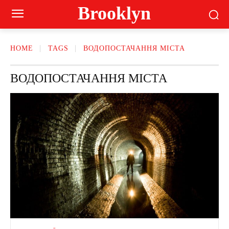
Brooklyn
HOME
TAGS
ВОДОПОСТАЧАННЯ МІСТА
ВОДОПОСТАЧАННЯ МІСТА