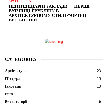
АРХІТЕКТУРА
ПЕНІТЕНЦІАРНІ ЗАКЛАДИ — ПЕРШІ
В’ЯЗНИЦІ БРУКЛІНУ В
АРХІТЕКТУРНОМУ СТИЛІ ФОРТЕЦІ
ВЕСТ-ПОЙНТ
CATEGORIES
Архітектура
23
ІТ-сфера
15
Інновації
13
Інше
1
Без категорії
0