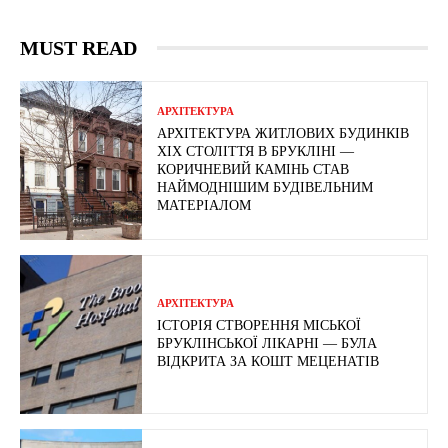
MUST READ
АРХІТЕКТУРА
АРХІТЕКТУРА ЖИТЛОВИХ БУДИНКІВ
ХІХ СТОЛІТТЯ В БРУКЛІНІ —
КОРИЧНЕВИЙ КАМІНЬ СТАВ
НАЙМОДНІШИМ БУДІВЕЛЬНИМ
МАТЕРІАЛОМ
АРХІТЕКТУРА
ІСТОРІЯ СТВОРЕННЯ МІСЬКОЇ
БРУКЛІНСЬКОЇ ЛІКАРНІ — БУЛА
ВІДКРИТА ЗА КОШТ МЕЦЕНАТІВ