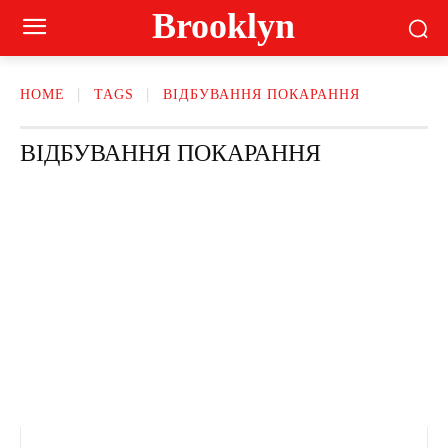
Brooklyn
HOME
TAGS
ВІДБУВАННЯ ПОКАРАННЯ
ВІДБУВАННЯ ПОКАРАННЯ